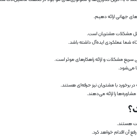
های جهانی ارائه دهیم.
امل مشکلات مشتریان است.
ه شما عملکردی ایده‌آل داشته باشد.
ی سریع مشکلات و ارائه راهکارهای موثر است.
 می‌شود.
در برخورد با مشتریان نیز حرفه‌ای هستند.
اوره‌ها را ارائه می‌دهند.
ک؟
یت هستند.
فع آن اقدام خواهد کرد.