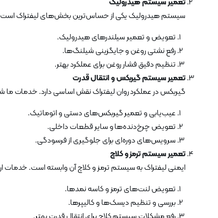
تعمیر سیستم هیدرولیک
سیستم هیدرولیک یکی از حساس‌ترین بخش‌های لیفتراک است ک
تعویض و تعمیر سیلندرهای هیدرولیک.
رفع نشتی روغن و جایگزینی شیلنگ‌ها.
تنظیم دقیق فشار روغن برای عملکرد بهتر.
تعمیر سیستم گیربکس و انتقال قدرت
گیربکس در عملکرد روان لیفتراک نقش اساسی دارد. خدمات ما ش
عیب‌یابی و تعمیر گیربکس‌های دستی و اتوماتیک.
تعویض چرخ‌دنده‌ها و سایر قطعات داخلی.
سرویس‌های دوره‌ای برای جلوگیری از فرسودگی.
تعمیر سیستم ترمز و کلاچ
ایمنی لیفتراک به سیستم ترمز و کلاچ آن وابسته است. خدمات ارائ
تعویض لنت‌های ترمز و کاسه نمدها.
بررسی و تنظیم دیسک‌ها و کالیپرها.
رفع مشکلات سیستم کلاچ برای انتقال قدرت بهتر.