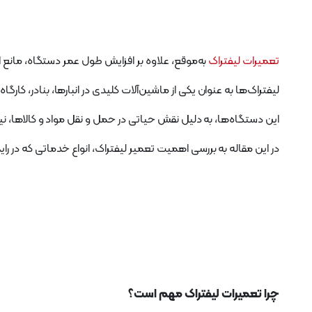
تعمیرات لیفتراک
به‌موقع، علاوه بر افزایش طول عمر دستگاه، مانع 
لیفتراک‌ها به عنوان یکی از ماشین‌آلات کلیدی در انبارها، بنادر، کار
این دستگاه‌ها، به دلیل نقش حیاتی در حمل و نقل مواد و کالاها،
در این مقاله به بررسی اهمیت تعمیر لیفتراک، انواع خدماتی که در را
چرا تعمیرات لیفتراک مهم است؟