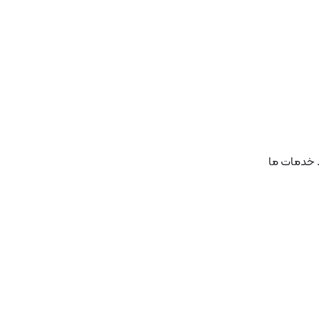
. خدمات ما