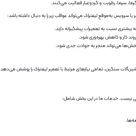
ما، سرما، رطوبت و گردوغبار فعالیت می‌کنند.
سرویس به‌موقع لیفتراک می‌تواند عواقب زیر را به دنبال داشته باشد:
ه بیشتری نسبت به تعمیرات پیشگیرانه دارند.
 روند کار و کاهش بهره‌وری شود.
بخش‌ها می‌تواند منجر به حوادث جدی شود.
اشین‌آلات سنگین، تمامی نیازهای مرتبط با تعمیر لیفتراک را پوشش می‌دهد
ثنی نیست. خدمات ما در این بخش شامل:
‌ها.