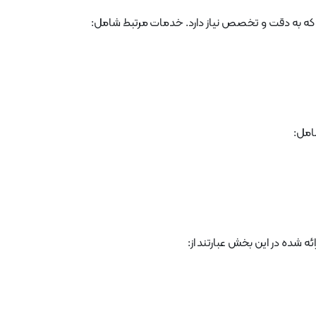
ه به دقت و تخصص نیاز دارد. خدمات مرتبط شامل:
امل:
ه شده در این بخش عبارتند از: