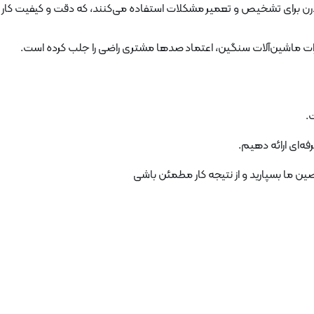
 مدرن برای تشخیص و تعمیر مشکلات استفاده می‌کنند، که دقت و کیفیت کار ر
یرات ماشین‌آلات سنگین، اعتماد صدها مشتری راضی را جلب کرده است.
.
ه‌ای ارائه دهیم.
ین ما بسپارید و از نتیجه کار مطمئن باشی