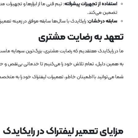
استفاده از تجهیزات پیشرفته
: تیم فنی ما از ابزارها و تجهیزات
تضمین می‌کند.
سابقه درخشان
: رایکایدک با سال‌ها سابقه موفق در زمینه تعم
تعهد به رضایت مشتری
ما در رایکایدک معتقدیم که رضایت مشتری، بزرگ‌ترین سرمایه ماست
به همین دلیل، تمام تلاش خود را می‌کنیم تا خدماتی بی‌نقص و حرف
شما می‌توانید با اطمینان خاطر، تعمیرات لیفتراک خود را به متخصص
مز
ایای تعمیر لیفتراک در رایکایدک