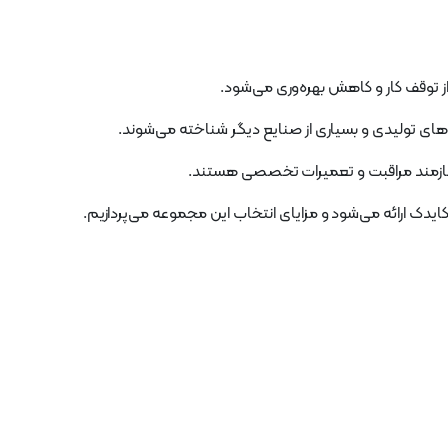
از توقف کار و کاهش بهره‌وری می‌شود.
گاه‌های تولیدی و بسیاری از صنایع دیگر شناخته می‌شوند.
 نیازمند مراقبت و تعمیرات تخصصی هستند.
یکایدک ارائه می‌شود و مزایای انتخاب این مجموعه می‌پردازیم.