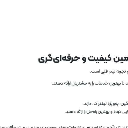
ن کیفیت و حرفه‌ای‌گری
 تجربه تیم فنی است.
 تا بهترین خدمات را به مشتریان ارائه دهند.
 به‌ویژه لیفتراک، دارند.
کرده و بهترین راه‌حل را ارائه دهند.
نند تا با آخرین فناوری‌ها و تکنولوژی‌های موجود در صنعت ماشین‌آلات س