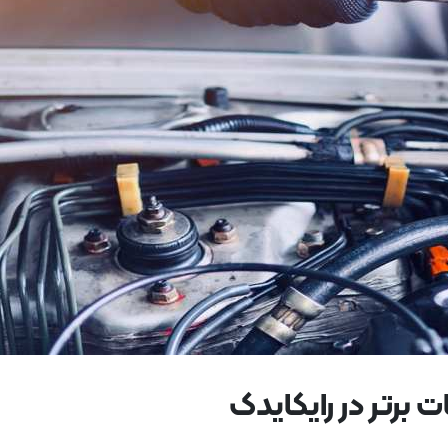
برتر در رایکایدک