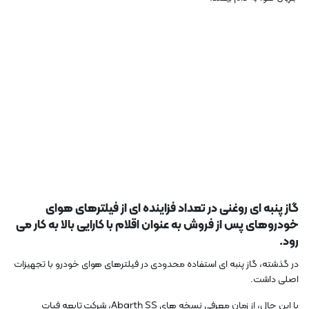
گاز پنبه ای روغنی در تعداد فزاینده ای از فیلترهای هوای
خودروهای پس از فروش به عنوان اقلام با کارایی بالا به کار می
رود.
در گذشته، گاز پنبه ای استفاده محدودی در فیلترهای هوای خودرو با تجهیزات
اصلی داشت.
با این حال، از زمان معرفی نسخه های Abarth SS، شرکت تابعه فیات