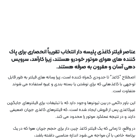
عناصر فیلتر کاغذی پلیسه دار انتخاب تقریباً انحصاری برای پاک
کننده های هوای موتور خودرو هستند، زیرا کارآمد، سرویس
دهی آسان و مقرون به صرفه هستند.
اصطلاح “کاغذ” تا حدودی گمراه کننده است، زیرا رسانه های فیلتر به طور قابل
توجهی با کاغذهایی که برای نوشتن یا بسته بندی و غیره استفاده می شوند
متفاوت است.
این باور دائمی در بین تیونرها وجود دارد که با تبلیغات برای فیلترهای جایگزین
غیرکاغذی پس از فروش ایجاد شده است، که فیلترهای کاغذی جریان ضعیفی
دارند و در نتیجه عملکرد موتور را محدود می کند.
در واقع، تا زمانی که یک فیلتر کاغذ چین دار برای حجم جریان هوا که در یک
برنامه خاص با آن مواجه می شود اندازه مناسبی داشته باشد،