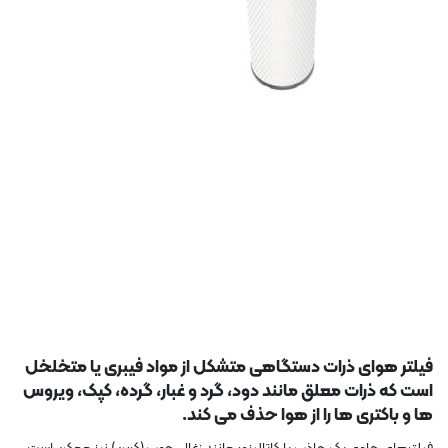
فیلتر هوای ذرات دستگاهی متشکل از مواد فیبری یا متخلخل
است که ذرات معلق مانند دود، گرد و غبار، گرده، کپک، ویروس
ها و باکتری ها را از هوا حذف می کند.