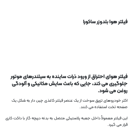
فیلتر هوا بلدوزر ساکورا
فیلتر هوای احتراق از ورود ذرات ساینده به سیلندرهای موتور
جلوگیری می کند، جایی که باعث سایش مکانیکی و آلودگی
روغن می شود.
اکثر خودروهای تزریق سوخت از یک عنصر فیلتر کاغذی چین دار به شکل یک
صفحه تخت استفاده می کنند.
این فیلتر معمولاً داخل جعبه پلاستیکی متصل به بدنه دریچه گاز با داکت کاری
قرار می گیرد.