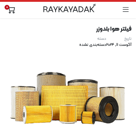
0
فیلتر هوا بلدوزر
تاریخ
دسته
آگوست 11, 2024
دسته‌بندی نشده