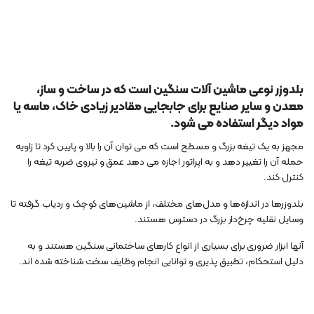
بلدوزر نوعی ماشین آلات سنگین است که در ساخت و ساز،
معدن و سایر صنایع برای جابجایی مقادیر زیادی خاک، ماسه یا
مواد دیگر استفاده می شود.
مجهز به یک تیغه بزرگ و مسطح است که می توان آن را بالا و پایین کرد تا زاویه
حمله آن را تغییر دهد و به اپراتور اجازه می دهد عمق و نیروی ضربه تیغه را
کنترل کند.
بلدوزرها در اندازه‌ها و مدل‌های مختلف، از ماشین‌های کوچک و ردیاب گرفته تا
وسایل نقلیه چرخ‌دار بزرگ در دسترس هستند.
آنها ابزار ضروری برای بسیاری از انواع کارهای ساختمانی سنگین هستند و به
دلیل استحکام، تطبیق پذیری و توانایی انجام وظایف سخت شناخته شده اند.