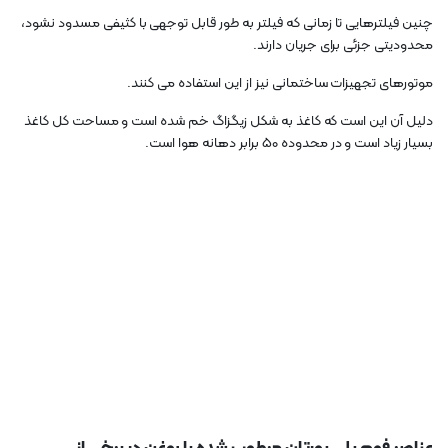
چنین فیلترهایی تا زمانی که فیلتر به طور قابل توجهی با کثیفی مسدود نشود،
محدودیتی جزئی برای جریان دارند.
موتورهای تجهیزات ساختمانی نیز از این استفاده می کنند.
دلیل آن این است که کاغذ به شکل زیگزاگ خم شده است و مساحت کل کاغذ
بسیار زیاد است و در محدوده 50 برابر دهانه هوا است.