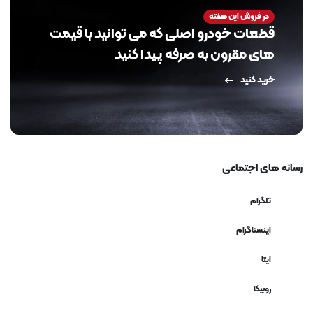
در فروش این هفته
قطعات خودرو اصلی که می توانید با قیمت
های مقرون به صرفه پیدا کنید
خرید کنید
رسانه های اجتماعی
تلگرام
اینستاگرام
ایتا
روبیکا