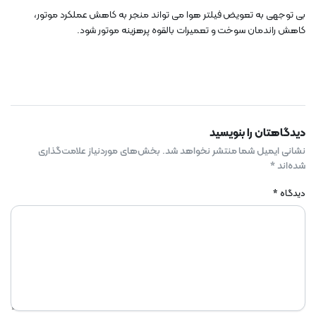
بی توجهی به تعویض فیلتر هوا می تواند منجر به کاهش عملکرد موتور،
کاهش راندمان سوخت و تعمیرات بالقوه پرهزینه موتور شود.
دیدگاهتان را بنویسید
نشانی ایمیل شما منتشر نخواهد شد.
بخش‌های موردنیاز علامت‌گذاری
شده‌اند
*
دیدگاه
*