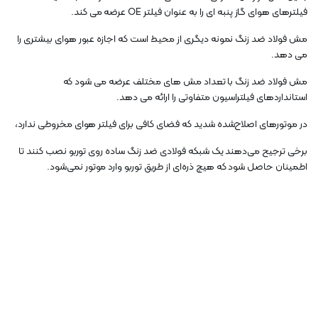
فیلترهای هوای گاز پنبه ای را به عنوان فیلتر OE عرضه می کند.
مش فولاد ضد زنگ نمونه دیگری از محیط است که اجازه عبور هوای بیشتری را
می دهد.
مش فولاد ضد زنگ با تعداد مش های مختلف عرضه می شود که
استانداردهای فیلتراسیون متفاوتی را ارائه می دهد.
در موتورهای اصلاح‌شده شدید که فضای کافی برای فیلتر هوای مخروطی ندارد،
برخی ترجیح می‌دهند یک شبکه فولادی ضد زنگ ساده روی توربو نصب کنند تا
اطمینان حاصل شود که هیچ ذره‌ای از طریق توربو وارد موتور نمی‌شود.