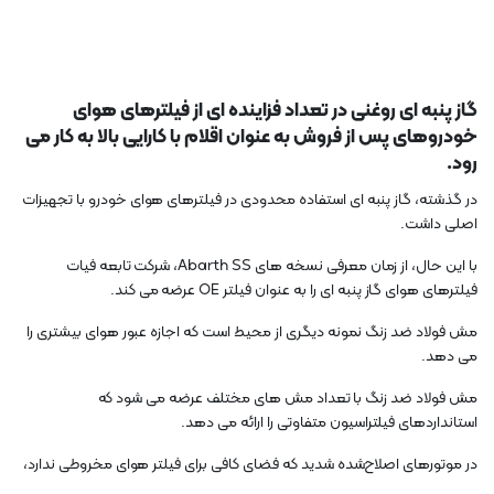
گاز پنبه ای روغنی در تعداد فزاینده ای از فیلترهای هوای
خودروهای پس از فروش به عنوان اقلام با کارایی بالا به کار می
رود.
در گذشته، گاز پنبه ای استفاده محدودی در فیلترهای هوای خودرو با تجهیزات
اصلی داشت.
با این حال، از زمان معرفی نسخه های Abarth SS، شرکت تابعه فیات
فیلترهای هوای گاز پنبه ای را به عنوان فیلتر OE عرضه می کند.
مش فولاد ضد زنگ نمونه دیگری از محیط است که اجازه عبور هوای بیشتری را
می دهد.
مش فولاد ضد زنگ با تعداد مش های مختلف عرضه می شود که
استانداردهای فیلتراسیون متفاوتی را ارائه می دهد.
در موتورهای اصلاح‌شده شدید که فضای کافی برای فیلتر هوای مخروطی ندارد،