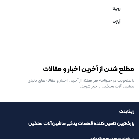
روبیکا
آپارات
رایگان برای مدت محدود
مطلع شدن از آخرین اخبار و مقالات
با عضویت در خبرنامه هر هفته از آخرین اخبار و مقاله های دنیای
ماشین آلات سنگین با خبر شوید.
رایکایدک
بزرگ‌ترین تامین‌کننده قطعات یدکی ماشین‌آلات سنگین