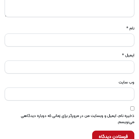
نام
*
ایمیل
*
وب‌ سایت
ذخیره نام، ایمیل و وبسایت من در مرورگر برای زمانی که دوباره دیدگاهی
می‌نویسم.