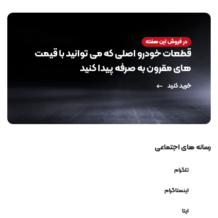
در فروش این هفته
قطعات خودرو اصلی که می توانید با قیمت
های مقرون به صرفه پیدا کنید
خرید کنید
رسانه های اجتماعی
تلگرام
اینستاگرام
ایتا