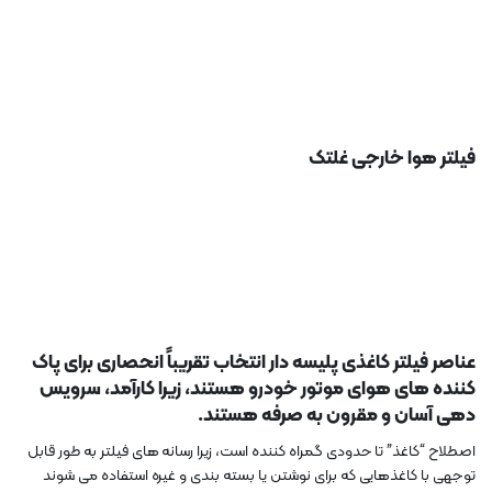
فیلتر هوا خارجی غلتک
عناصر فیلتر کاغذی پلیسه دار انتخاب تقریباً انحصاری برای پاک
کننده های هوای موتور خودرو هستند، زیرا کارآمد، سرویس
دهی آسان و مقرون به صرفه هستند.
اصطلاح “کاغذ” تا حدودی گمراه کننده است، زیرا رسانه های فیلتر به طور قابل
توجهی با کاغذهایی که برای نوشتن یا بسته بندی و غیره استفاده می شوند