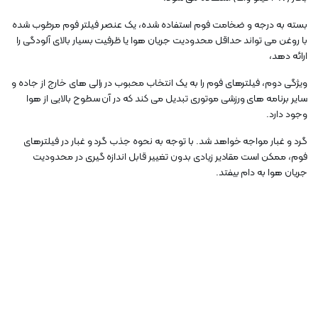
بسته به درجه و ضخامت فوم استفاده شده، یک عنصر فیلتر فوم مرطوب شده
با روغن می تواند حداقل محدودیت جریان هوا یا ظرفیت بسیار بالای آلودگی را
ارائه دهد،
ویژگی دوم، فیلترهای فوم را به یک انتخاب محبوب در رالی های خارج از جاده و
سایر برنامه های ورزشی موتوری تبدیل می کند که در آن سطوح بالایی از هوا
وجود دارد.
گرد و غبار مواجه خواهد شد. با توجه به نحوه جذب گرد و غبار در فیلترهای
فوم، ممکن است مقادیر زیادی بدون تغییر قابل اندازه گیری در محدودیت
جریان هوا به دام بیفتد.