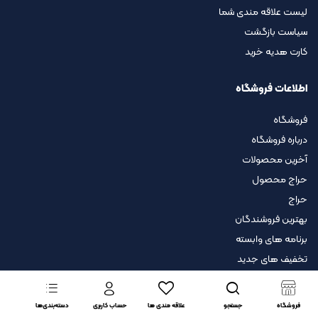
لیست علاقه مندی شما
سیاست بازگشت
کارت هدیه خرید
اطلاعات فروشگاه
فروشگاه
درباره فروشگاه
آخرین محصولات
حراج محصول
حراج
بهترین فروشندگان
برنامه های وابسته
تخفیف های جدید
فروشگاه
جستجو
علاقه مندی ها
حساب کاربری
دسته‌بندی‌ها