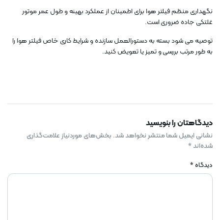
نگهداری منظم فیلتر هوا برای اطمینان از عملکرد بهینه و طول عمر موتور
غلتکی جاده ضروری است.
توصیه می شود بسته به دستورالعمل سازنده و شرایط کاری خاص فیلتر هوا را
به طور مرتب بررسی و تمیز یا تعویض کنید.
دیدگاهتان را بنویسید
نشانی ایمیل شما منتشر نخواهد شد.
بخش‌های موردنیاز علامت‌گذاری
شده‌اند
*
دیدگاه
*