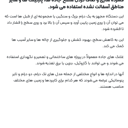
فشرده سازی و صاف کردن سطح جاده ها، پارکینگ ها و سایر
مناطق آسفالت نشده استفاده می شود.
این دستگاه مجهز به یک درام بزرگ و سنگین یا مجموعه ای از طبل ها است که
می توان آن را روی زمین پایین آورد و سپس آن را بالا برد و روی سطح را فشار داد
تا فشرده شود.
این به کاهش سطح، بهبود کشش و جلوگیری از چاله ها و سایر آسیب ها
کمک می کند.
غلتک های جاده معمولاً در پروژه های ساختمانی و تعمیر و نگهداری استفاده
می شوند و می توانند با گازوئیل، بنزین یا برق تغذیه شوند.
آنها در اندازه ها و انواع مختلفی از جمله مدل های تک درام، دو درام و تایر
پنوماتیکی عرضه می شوند که هر کدام برای کاربردها و زمین های مختلف
مناسب هستند.