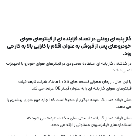
گاز پنبه ای روغنی در تعداد فزاینده ای از فیلترهای هوای
خودروهای پس از فروش به عنوان اقلام با کارایی بالا به کار می
رود.
در گذشته، گاز پنبه ای استفاده محدودی در فیلترهای هوای خودرو با تجهیزات
اصلی داشت.
با این حال، از زمان معرفی نسخه های Abarth SS، شرکت تابعه فیات
فیلترهای هوای گاز پنبه ای را به عنوان فیلتر OE عرضه می کند.
مش فولاد ضد زنگ نمونه دیگری از محیط است که اجازه عبور هوای بیشتری را
می دهد.
مش فولاد ضد زنگ با تعداد مش های مختلف عرضه می شود که
استانداردهای فیلتراسیون متفاوتی را ارائه می دهد.