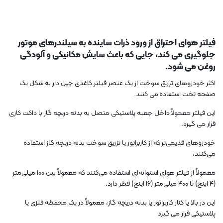
فیلتر هوای احتراق از ورود ذرات ساینده به سیلندرهای موتور
جلوگیری می کند، جایی که باعث سایش مکانیکی و آلودگی
روغن می شود.
اکثر خودروهای تزریق سوخت از یک عنصر فیلتر کاغذی چین دار به شکل یک
صفحه تخت استفاده می کنند.
این فیلتر معمولاً داخل جعبه پلاستیکی متصل به بدنه دریچه گاز با داکت کاری
قرار می گیرد.
خودروهای قدیمی‌تر که از کاربراتور یا تزریق سوخت بدنه دریچه گاز استفاده
می‌کنند،
معمولاً از فیلتر هوای استوانه‌ای استفاده می‌کنند که معمولاً بین ۱۰۰ میلی‌متر
(۴ اینچ) تا ۴۰۰ میلی‌متر (۱۶ اینچ) قطر دارد.
این در بالا یا کنار کاربراتور یا بدنه دریچه گاز، معمولاً در یک محفظه فلزی یا
پلاستیکی قرار می گیرد