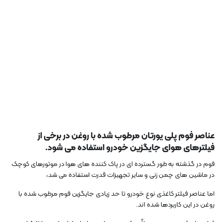
عناصر فوم پلی یورتان مرطوب شده با روغن در برخی از
فیلترهای هوای جایگزین خودرو استفاده می شود.
فوم در گذشته به طور گسترده ای در پاک کننده های هوا در موتورهای کوچک
در ماشین های چمن زنی و سایر تجهیزات قدرت استفاده می شد،
اما عناصر فیلتر کاغذی نوع خودرو تا حد زیادی جایگزین فوم مرطوب شده با
روغن در این کاربردها شده اند.