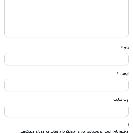
نام
*
ایمیل
*
وب‌ سایت
ذخیره نام، ایمیل و وبسایت من در مرورگر برای زمانی که دوباره دیدگاهی