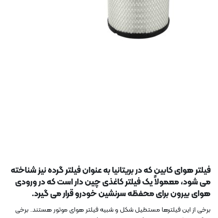
فیلتر هوای کابین که در بریتانیا به عنوان فیلتر گرده نیز شناخته
می شود، معمولاً یک فیلتر کاغذی چین دار است که در ورودی
هوای بیرون برای محفظه سرنشین خودرو قرار می گیرد.
برخی از این فیلترها مستطیل شکل و شبیه فیلتر هوای موتور هستند. برخی