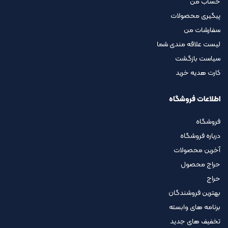
حساب من
پیگیری محصولات
سفارشات من
لیست علاقه مندی شما
سیاست بازگشت
کارت هدیه خرید
اطلاعات فروشگاه
فروشگاه
درباره فروشگاه
آخرین محصولات
حراج محصول
حراج
بهترین فروشندگان
برنامه های وابسته
تخفیف های جدید