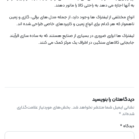
به آنها اجازه می دهد به راحتی کالا را مانور دهند.
انواع مختلفی از لیفتراک ها وجود دارد، از جمله مدل های برقی، گازی و زمین
ناهموار که هر کدام برای انواع زمین و کاربردهای خاصی طراحی شده اند.
لیفتراک ها ابزاری ضروری در بسیاری از صنایع هستند که به ساده سازی فرآیند
جابجایی کالاهای سنگین در اطراف یک مرکز کمک می کنند.
دیدگاهتان را بنویسید
نشانی ایمیل شما منتشر نخواهد شد.
بخش‌های موردنیاز علامت‌گذاری
شده‌اند
*
دیدگاه
*