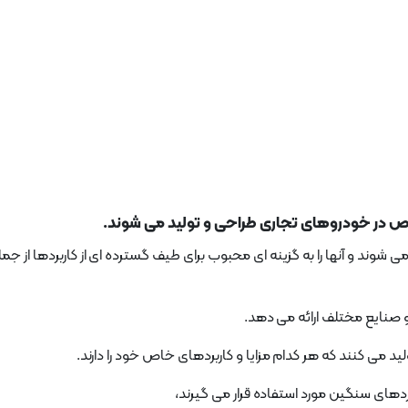
ص در خودروهای تجاری طراحی و تولید می شوند.
 شوند و آنها را به گزینه ای محبوب برای طیف گسترده ای از کاربردها از جم
 صنایع مختلف ارائه می دهد.
د می کنند که هر کدام مزایا و کاربردهای خاص خود را دارند.
ردهای سنگین مورد استفاده قرار می گیرند،