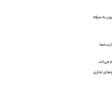
رون به صرفه
ینده‌ها
 می‌کند.
روهای تجاری