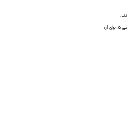
ند.
ی که برای آن