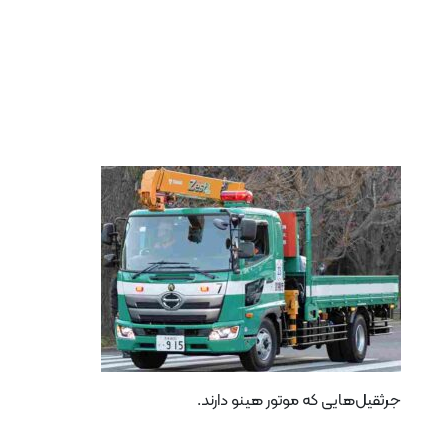
جرثقیل‌هایی که موتور هینو دارند.