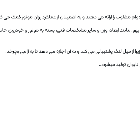
وام مطلوب را ارائه می دهند و به اطمینان از عملکرد روان موتور کمک می کن
هو، مانند ابعاد، وزن و سایر مشخصات فنی، بسته به موتور و خودروی خاص
از میل لنگ پشتیبانی می کند و به آن اجازه می دهد تا به آرامی بچرخد.