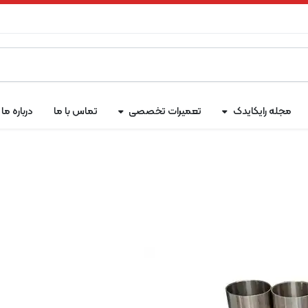
مجله رایکایدک
تعمیرات تخصصی
تماس با ما
درباره ما