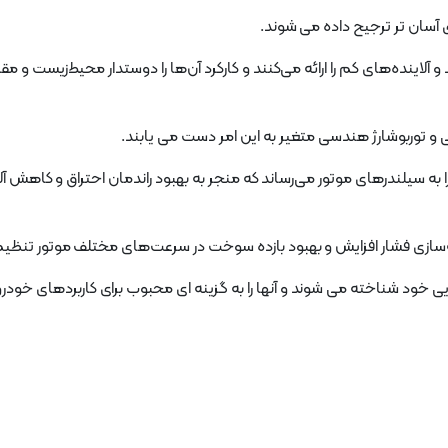
ی آسان تر ترجیح داده می شوند.
اینده‌های کم را ارائه می‌کنند و کارکرد آن‌ها را دوستدار محیط‌زیست و مق
 و توربوشارژ هندسی متغیر به این امر دست می یابند.
یلندرهای موتور می‌رساند که منجر به بهبود راندمان احتراق و کاهش آلا
ینه‌سازی فشار افزایش و بهبود بازده سوخت در سرعت‌های مختلف موتور تنظیم
ایی خود شناخته می شوند و آنها را به گزینه ای محبوب برای کاربردهای خود