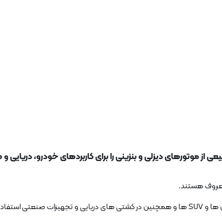
 از موتورهای دیزلی و بنزینی را برای کاربردهای خودرو، دریایی و
معروف هستند.
ده می شوند.