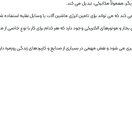
دیگر، معمولاً مکانیکی، تبدیل می کند.
ی کند که می تواند برای تامین انرژی ماشین آلات یا وسایل نقلیه استفاده ش
خار و موتورهای الکتریکی وجود دارد که هر کدام برای کار با نوع خاصی از من
ه گیری می شود و نقش مهمی در بسیاری از صنایع و کاربردهای زندگی روزمره دارد