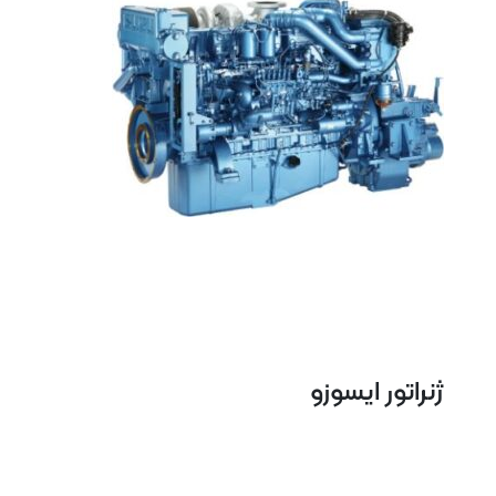
ژنراتور ایسوزو