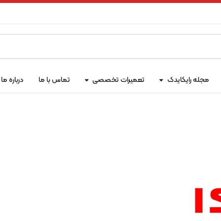
مجله رایکایدک
تعمیرات تخصصی
تماس با ما
درباره ما