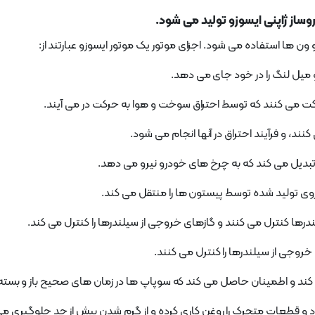
ساز ژاپنی ایسوزو تولید می شود.