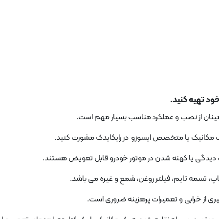
خود تهیه کنید.
طمینان از نصب و عملکرد مناسب بسیار مهم است.
ک مکانیک یا متخصص ایسوزو در رایکایدک مشورت کنید.
یدگی یا کهنه شدن در موتور خودرو قابل تعویض هستند.
، تسمه تایم، فیلتر روغن، شمع و غیره می باشد.
یری از خرابی و تعمیرات پرهزینه ضروری است.