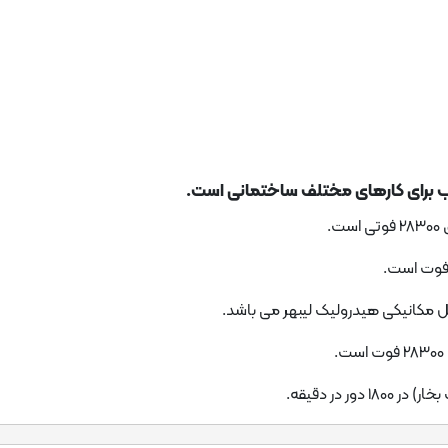
سب برای کارهای مختلف ساختمانی است.
یل مکانیکی هیدرولیک لیبهر می باشد.