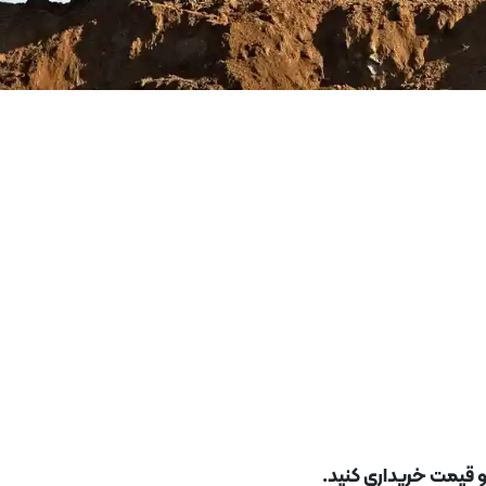
ت و قیمت خریداری کنید.