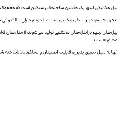
بیل مکانیکی لیبهر یک ماشین ساختمانی سنگین است که معمولا د
مجهز به بوم، دیپر، سطل و کابین است و با موتور دیزلی یا الکتریکی ک
بیل‌های لیبهر در اندازه‌های مختلفی تولید می‌شوند، از مدل‌های ف
عمیق هستند.
آنها به دلیل تطبیق پذیری، قابلیت اطمینان و عملکرد بالا شناخته شده