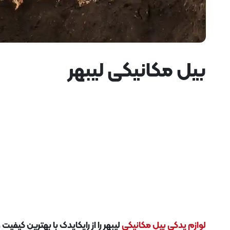
بیل مکانیکی لیبهر
لوازم یدکی بیل مکانیکی
لیبهر را از رایکایدک با بهترین کیفی