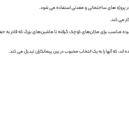
ر پروژه های ساختمانی و معدنی استفاده می شود.
ار می کند.
شرده مناسب برای مکان‌های کوچک گرفته تا ماشین‌های بزرگ که قادر به حفر
 اند، که آنها را به یک انتخاب محبوب در بین پیمانکاران تبدیل می کند.