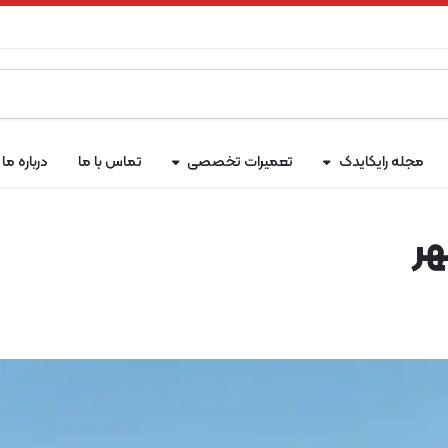
مجله رایکایدک
تعمیرات تخصصی
تماس با ما
درباره ما
هر