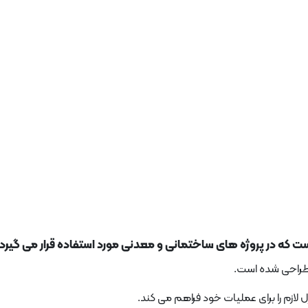
د طراحی شده است.