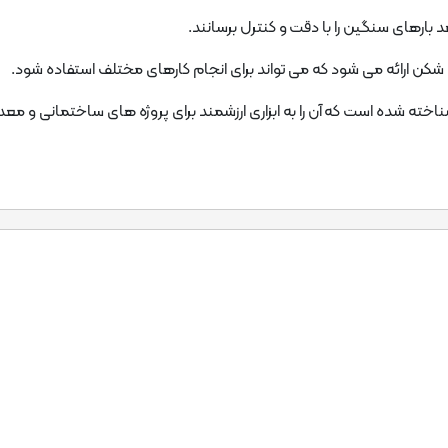
بارهای سنگین را با دقت و کنترل برسانند.
 شناخته شده است که آن را به ابزاری ارزشمند برای پروژه های ساختمانی و مع