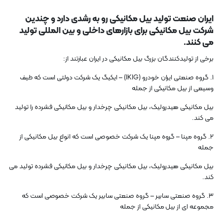
ایران صنعت تولید بیل مکانیکی رو به رشدی دارد و چندین
شرکت بیل مکانیکی برای بازارهای داخلی و بین المللی تولید
می کنند.
برخی از تولیدکنندگان بزرگ بیل مکانیکی در ایران عبارتند از:
1. گروه صنعتی ایران خودرو (IKIG) – ایکیگ یک شرکت دولتی است که طیف
وسیعی از بیل مکانیکی از جمله
بیل مکانیکی هیدرولیک، بیل مکانیکی چرخدار و بیل مکانیکی فشرده را تولید
می کند.
2. گروه مپنا – گروه مپنا یک شرکت خصوصی است که انواع بیل مکانیکی از
جمله
بیل مکانیکی هیدرولیک، بیل مکانیکی چرخدار و بیل مکانیکی فشرده تولید می
کند.
3. گروه صنعتی سابیر – گروه صنعتی سابیر یک شرکت خصوصی است که
مجموعه ای از بیل مکانیکی از جمله