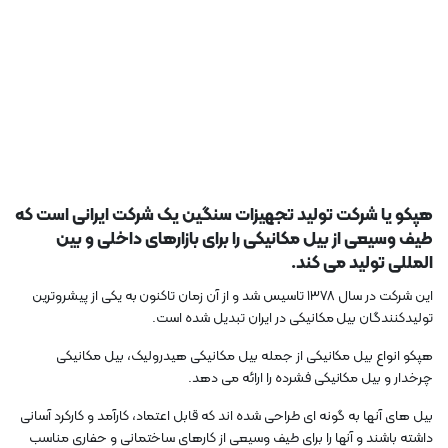
هپکو یا شرکت تولید تجهیزات سنگین یک شرکت ایرانی است که
طیف وسیعی از بیل مکانیکی را برای بازارهای داخلی و بین
المللی تولید می کند.
این شرکت در سال 1378 تاسیس شد و از آن زمان تاکنون به یکی از پیشروترین
تولیدکنندگان بیل مکانیکی در ایران تبدیل شده است.
هپکو انواع بیل مکانیکی از جمله بیل مکانیکی هیدرولیک، بیل مکانیکی
چرخدار و بیل مکانیکی فشرده را ارائه می دهد.
بیل های آنها به گونه ای طراحی شده اند که قابل اعتماد، کارآمد و کارکرد آسانی
داشته باشند و آنها را برای طیف وسیعی از کارهای ساختمانی و حفاری مناسب