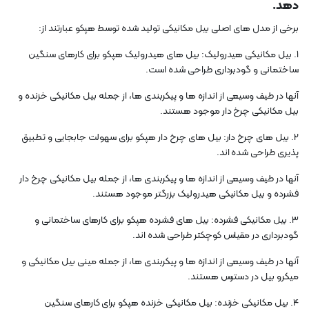
دهد.
برخی از مدل های اصلی بیل مکانیکی تولید شده توسط هپکو عبارتند از:
1. بیل مکانیکی هیدرولیک: بیل های هیدرولیک هپکو برای کارهای سنگین
ساختمانی و گودبرداری طراحی شده است.
آنها در طیف وسیعی از اندازه ها و پیکربندی ها، از جمله بیل مکانیکی خزنده و
بیل مکانیکی چرخ دار موجود هستند.
2. بیل های چرخ دار: بیل های چرخ دار هپکو برای سهولت جابجایی و تطبیق
پذیری طراحی شده اند.
آنها در طیف وسیعی از اندازه ها و پیکربندی ها، از جمله بیل مکانیکی چرخ دار
فشرده و بیل مکانیکی هیدرولیک بزرگتر موجود هستند.
3. بیل مکانیکی فشرده: بیل های فشرده هپکو برای کارهای ساختمانی و
گودبرداری در مقیاس کوچکتر طراحی شده اند.
آنها در طیف وسیعی از اندازه ها و پیکربندی ها، از جمله مینی بیل مکانیکی و
میکرو بیل در دسترس هستند.
4. بیل مکانیکی خزنده: بیل مکانیکی خزنده هپکو برای کارهای سنگین