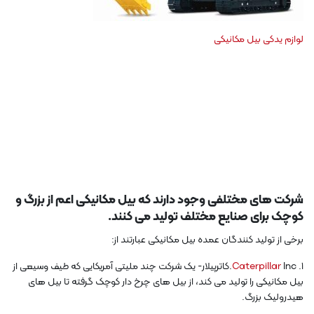
لوازم یدکی بیل مکانیکی
شرکت های مختلفی وجود دارند که بیل مکانیکی اعم از بزرگ و
کوچک برای صنایع مختلف تولید می کنند.
برخی از تولید کنندگان عمده بیل مکانیکی عبارتند از:
1.
Caterpillar
Inc.کاترپیلار- یک شرکت چند ملیتی آمریکایی که طیف وسیعی از
بیل مکانیکی را تولید می کند، از بیل های چرخ دار کوچک گرفته تا بیل های
هیدرولیک بزرگ.