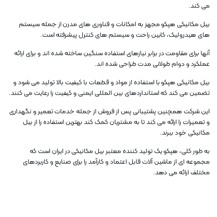
می کند.
بیل مکانیکی هپکو مجهز به امکانات و فناوری های مدرن از جمله سیستم
های هیدرولیک، کابین راحت و سیستم های کنترل پیشرفته است.
آنها برای مقاومت در برابر نیازهای استفاده سنگین ساخته شده اند و برای ارائه
عملکرد و دوام طولانی مدت طراحی شده اند.
بیل مکانیکی هپکو با استفاده از مواد و قطعات با کیفیت بالا تولید می شود و
تضمین می کند که استانداردهای بین المللی ایمنی و کیفیت را رعایت می کنند.
این شرکت همچنین پشتیبانی پس از فروش از جمله خدمات تعمیر و نگهداری
و تعمیرات را ارائه می کند تا به مشتریان کمک کند بهترین استفاده را از بیل
مکانیکی خود ببرند.
به طور کلی، هپکو یک تولید کننده معتبر بیل مکانیکی در ایران است که
مجموعه ای از ماشین آلات قابل اعتماد و کارآمد را برای صنایع و کاربردهای
مختلف ارائه می دهد.