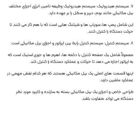
7. سیستم هیدرولیک: سیستم هیدرولیک وظیفه تامین انرژی اجزای مختلف
بیل مکانیکی مانند بوم، دیپر و سطل را بر عهده دارد.
این شامل پمپ ها، سوپاپ ها و شیلنگ هایی است که با هم کار می کنند تا
حرکت دستگاه را کنترل کنند.
8. سیستم کنترل: سیستم کنترل رابط بین اپراتور و اجزای بیل مکانیکی است.
معمولاً شامل یک صفحه کنترل با دکمه ها، اهرم ها و جوی استیک است که
به اپراتور اجازه می دهد تا حرکات و عملکرد دستگاه را کنترل کند.
اینها قسمت های اصلی یک بیل مکانیکی هستند که هر کدام نقش مهمی در
عملکرد ماشین دارند.
طراحی خاص و اجزای یک بیل مکانیکی بسته به سازنده و کاربرد مورد نظر
دستگاه می تواند متفاوت باشد.