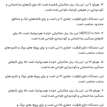
3. هپکو 7 تن: این یک بیل مکانیکی فشرده است که برای کارهای ساختمانی و
گودبرداری در مقیاس کوچک طراحی شده است.
این دستگاه دارای ظرفیت حفاری 7 تن است و برای فضاهای تنگ و مناطق
محدود مناسب است.
4. HEPCO 10 ton: این یک بیل مکانیکی خزنده هیدرولیک است که برای
کارهای سنگین ساختمانی و گودبرداری طراحی شده است.
این دستگاه دارای ظرفیت حفاری 10 تنی است و برای پروژه های بزرگ و کاربردهای
سخت مناسب است.
5. هپکو 12 تن: این یک بیل مکانیکی خزنده هیدرولیک است که برای کارهای
سنگین ساختمانی و گودبرداری طراحی شده است.
این دستگاه دارای ظرفیت حفاری 12 تن است و برای پروژه های بزرگ و کاربردهای
سخت مناسب است.
6. هپکو 15 تن: این یک بیل مکانیکی خزنده هیدرولیک است که برای کارهای
سنگین ساختمانی و گودبرداری طراحی شده است.
این دستگاه دارای ظرفیت حفاری 15 تنی است و برای پروژه های بزرگ و