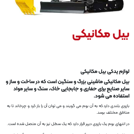
بیل مکانیکی
لوازم یدکی بیل مکانیکی
بیل مکانیکی ماشینی بزرگ و سنگین است که در ساخت و ساز و
سایر صنایع برای حفاری و جابجایی خاک، سنگ و سایر مواد
استفاده می شود.
بازوی بلندی دارد که به آن بوم می گویند و می توان آن را باز کرد و چرخاند تا به
مناطق مختلف برسد.
در انتهای بوم یک بازوی دیپر قرار دارد که یک سطل نیز به آن متصل شده است.