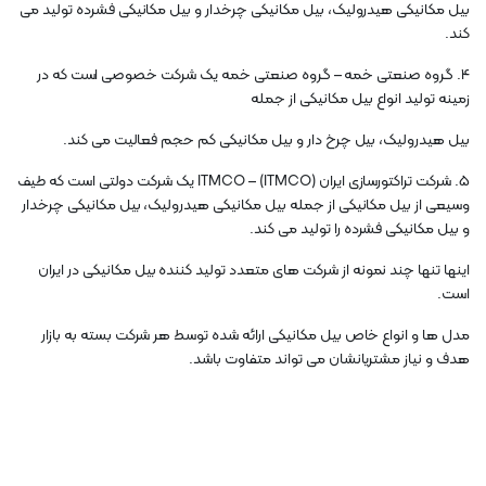
بیل مکانیکی هیدرولیک، بیل مکانیکی چرخدار و بیل مکانیکی فشرده تولید می
کند.
4. گروه صنعتی خمه – گروه صنعتی خمه یک شرکت خصوصی است که در
زمینه تولید انواع بیل مکانیکی از جمله
بیل هیدرولیک، بیل چرخ دار و بیل مکانیکی کم حجم فعالیت می کند.
5. شرکت تراکتورسازی ایران (ITMCO) – ITMCO یک شرکت دولتی است که طیف
وسیعی از بیل مکانیکی از جمله بیل مکانیکی هیدرولیک، بیل مکانیکی چرخدار
و بیل مکانیکی فشرده را تولید می کند.
اینها تنها چند نمونه از شرکت های متعدد تولید کننده بیل مکانیکی در ایران
است.
مدل ها و انواع خاص بیل مکانیکی ارائه شده توسط هر شرکت بسته به بازار
هدف و نیاز مشتریانشان می تواند متفاوت باشد.