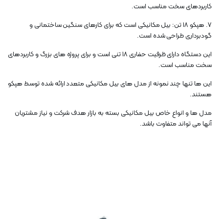
کاربردهای سخت مناسب است.
7. هپکو 18 تن: بیل مکانیکی است که برای کارهای سنگین ساختمانی و
گودبرداری طراحی شده است.
این دستگاه دارای ظرفیت حفاری 18 تنی است و برای پروژه های بزرگ و کاربردهای
سخت مناسب است.
این ها تنها چند نمونه از مدل های بیل مکانیکی متعدد ارائه شده توسط هپکو
هستند.
مدل ها و انواع خاص بیل مکانیکی بسته به بازار هدف شرکت و نیاز مشتریان
آنها می تواند متفاوت باشد.