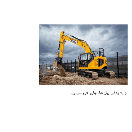
لوازم یدکی بیل مکانیکی جی سی بی