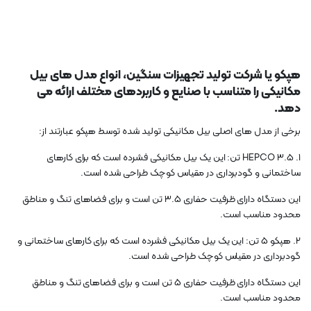
هپکو یا شرکت تولید تجهیزات سنگین، انواع مدل های بیل
مکانیکی را متناسب با صنایع و کاربردهای مختلف ارائه می
دهد.
برخی از مدل های اصلی بیل مکانیکی تولید شده توسط هپکو عبارتند از:
1. HEPCO 3.5 تن: این یک بیل مکانیکی فشرده است که برای کارهای
ساختمانی و گودبرداری در مقیاس کوچک طراحی شده است.
این دستگاه دارای ظرفیت حفاری 3.5 تن است و برای فضاهای تنگ و مناطق
محدود مناسب است.
2. هپکو 5 تن: این یک بیل مکانیکی فشرده است که برای کارهای ساختمانی و
گودبرداری در مقیاس کوچک طراحی شده است.
این دستگاه دارای ظرفیت حفاری 5 تن است و برای فضاهای تنگ و مناطق
محدود مناسب است.