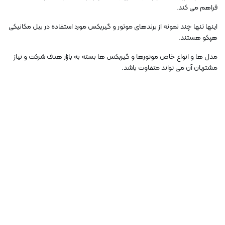
فراهم می کند.
اینها تنها چند نمونه از برندهای موتور و گیربکس مورد استفاده در بیل مکانیکی
هپکو هستند.
مدل ها و انواع خاص موتورها و گیربکس ها بسته به بازار هدف شرکت و نیاز
مشتریان آن می تواند متفاوت باشد.