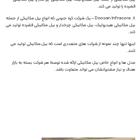
فشرده را تولید می کند.
8. Doosan Infracore – یک شرکت کره جنوبی که انواع بیل مکانیکی از جمله
بیل مکانیکی هیدرولیک، بیل مکانیکی چرخدار و بیل مکانیکی فشرده تولید می
کند.
اینها تنها چند نمونه از شرکت های متعددی است که بیل مکانیکی تولید می
کنند.
مدل ها و انواع خاص بیل مکانیکی ارائه شده توسط هر شرکت بسته به بازار
هدف و نیاز مشتریانشان می تواند متفاوت باشد.