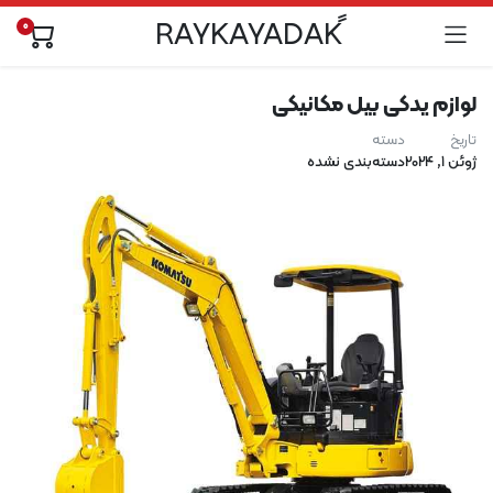
0
لوازم یدکی بیل مکانیکی
تاریخ
دسته
ژوئن 1, 2024
دسته‌بندی نشده