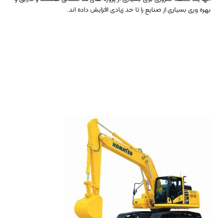
بهره وری بسیاری از صنایع را تا حد زیادی افزایش داده اند.