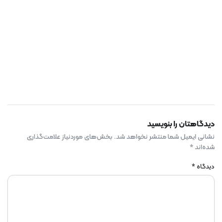
دیدگاهتان را بنویسید
نشانی ایمیل شما منتشر نخواهد شد.
بخش‌های موردنیاز علامت‌گذاری
شده‌اند
*
دیدگاه
*