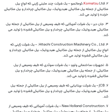
2.
Komatsu
Ltd.کوماتسو – یک شرکت چند ملیتی ژاپنی که انواع بیل
مکانیکی از جمله بیل مکانیکی هیدرولیک، بیل مکانیکی چرخدار و بیل مکانیکی
خزنده را تولید می کند.
3. جان دیر – یک شرکت آمریکایی که طیف وسیعی از بیل مکانیکی از جمله بیل
مکانیکی هیدرولیک، بیل مکانیکی چرخدار و بیل مکانیکی فشرده را تولید می
کند.
4. Hitachi Construction Machinery Co., Ltd. – یک شرکت ژاپنی که
انواع بیل مکانیکی از جمله بیل مکانیکی هیدرولیک، بیل مکانیکی چرخدار و
بیل مکانیکی فشرده تولید می کند.
5. تجهیزات ساختمانی ولوو – یک شرکت سوئدی که طیف وسیعی از بیل
مکانیکی، از جمله بیل مکانیکی هیدرولیک، بیل مکانیکی چرخدار و بیل
مکانیکی فشرده را تولید می کند.
6. JCB – یک شرکت بریتانیایی که طیف وسیعی از بیل مکانیکی از جمله بیل
مکانیکی هیدرولیک، بیل مکانیکی چرخدار و بیل مکانیکی فشرده را تولید می
کند.
7. New Holland Construction – یک شرکت آمریکایی که طیف وسیعی از
بیل مکانیکی از جمله بیل هیدرولیک، بیل مکانیکی چرخدار و بیل مکانیکی