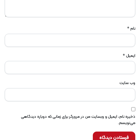
نام
*
ایمیل
*
وب‌ سایت
ذخیره نام، ایمیل و وبسایت من در مرورگر برای زمانی که دوباره دیدگاهی
می‌نویسم.