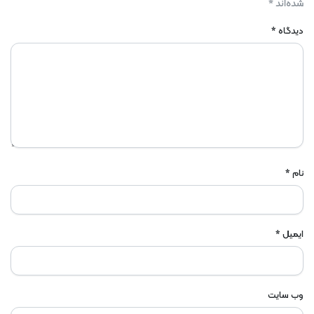
شده‌اند
*
دیدگاه
*
نام
*
ایمیل
*
وب‌ سایت