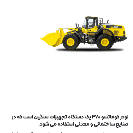
لودر کوماتسو 470 یک دستگاه تجهیزات سنگین است که در
صنایع ساختمانی و معدنی استفاده می شود.