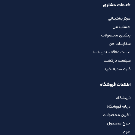
خدمات مشتری
مرکز پشتیبانی
حساب من
پیگیری محصولات
سفارشات من
لیست علاقه مندی شما
سیاست بازگشت
کارت هدیه خرید
اطلاعات فروشگاه
فروشگاه
درباره فروشگاه
آخرین محصولات
حراج محصول
حراج