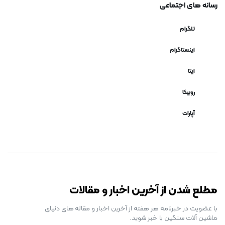
رسانه های اجتماعی
تلگرام
اینستاگرام
ایتا
روبیکا
آپارات
رایگان برای مدت محدود
مطلع شدن از آخرین اخبار و مقالات
با عضویت در خبرنامه هر هفته از آخرین اخبار و مقاله های دنیای
ماشین آلات سنگین با خبر شوید.