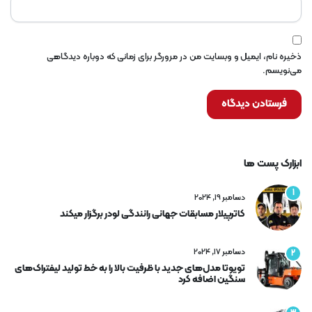
ذخیره نام، ایمیل و وبسایت من در مرورگر برای زمانی که دوباره دیدگاهی
می‌نویسم.
ابزارک پست ها
1
دسامبر 19, 2024
کاترپیلار مسابقات جهانی رانندگی لودر برگزار میکند
دسامبر 17, 2024
2
تویوتا مدل‌های جدید با ظرفیت بالا را به خط تولید لیفتراک‌های
سنگین اضافه کرد