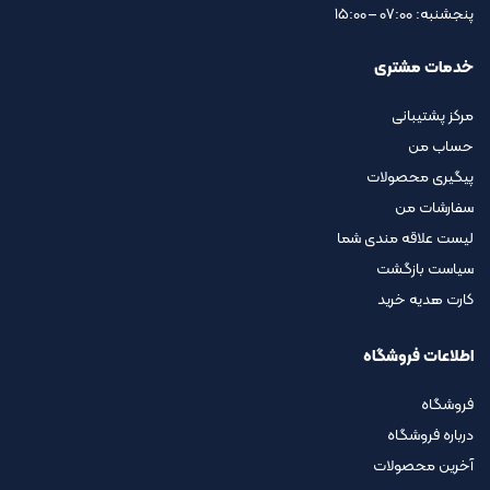
پنجشنبه: 07:00 – 15:00
خدمات مشتری
مرکز پشتیبانی
حساب من
پیگیری محصولات
سفارشات من
لیست علاقه مندی شما
سیاست بازگشت
کارت هدیه خرید
اطلاعات فروشگاه
فروشگاه
درباره فروشگاه
آخرین محصولات