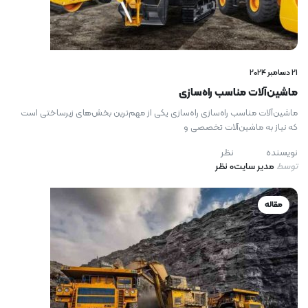
21 دسامبر 2024
ماشین‌آلات مناسب راه‌سازی
ماشین‌آلات مناسب راه‌سازی راه‌سازی یکی از مهم‌ترین بخش‌های زیرساختی است
که نیاز به ماشین‌آلات تخصصی و
نویسنده
نظر
توسط
مدیر سایت
0 نظر
مقاله