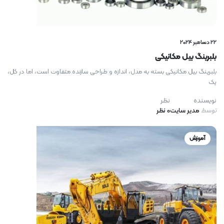
22 دسامبر 2024
بلبرینگ‌ بیل مکانیکی
بلبرینگ‌ بیل مکانیکی بسته به مدل، اندازه و طراحی سازنده متفاوت است، اما در کل،
یک
نویسنده
نظر
توسط
مدیر سایت
0 نظر
آموزش