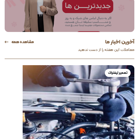
آخرین اخبار ما
مشاهده همه
معاملات این هفته را از دست ندهید
تعمیر لیفتراک