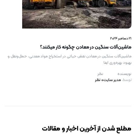
21 دسامبر 2024
ماشین‌آلات سنگین در معادن چگونه کار میکنند؟
ماشین‌آلات سنگین در معادن نقش حیاتی در استخراج مواد معدنی، حمل‌ونقل و
بهبود بهره‌وری ایفا
نویسنده
نظر
توسط
مدیر سایت
0 نظر
رایگان برای مدت محدود
مطلع شدن از آخرین اخبار و مقالات