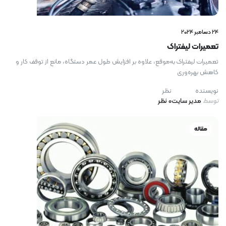
24 دسامبر 2024
تعمیرات لیفتراک
تعمیرات لیفتراک به‌موقع، علاوه بر افزایش طول عمر دستگاه، مانع از توقف کار و
کاهش بهره‌وری
نویسنده
نظر
توسط
مدیر سایت
0 نظر
مقاله