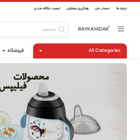
درباره ما
حساب من
رهگیری سفارش
لیست علاقه مندی
All Categories
فروشگاه