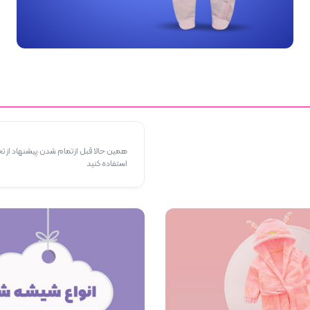
همین حالا قبل از تمام شدن پیشنهاد از ت
استفاده کنید