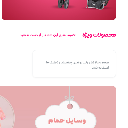
محصولات ویژه
تخفیف های این هفته را از دست ندهید
همین حالا قبل از تمام شدن پیشنهاد از تخفیف ما
استفاده کنید