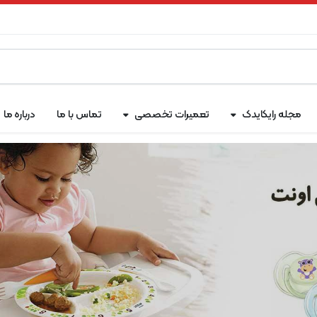
مجله رایکایدک
تعمیرات تخصصی
تماس با ما
درباره ما