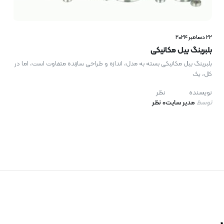
22 دسامبر 2024
بلبرینگ‌ بیل مکانیکی
بلبرینگ‌ بیل مکانیکی بسته به مدل، اندازه و طراحی سازنده متفاوت است، اما در
کل، یک
نویسنده
نظر
توسط
مدیر سایت
0 نظر