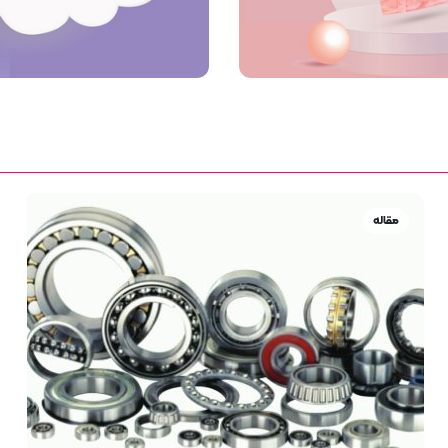
مقاله