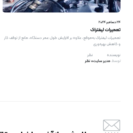
24 دسامبر 2024
تعمیرات لیفتراک
تعمیرات لیفتراک به‌موقع، علاوه بر افزایش طول عمر دستگاه، مانع از توقف کار
و کاهش بهره‌وری
نویسنده
نظر
توسط
مدیر سایت
0 نظر
رایگان برای مدت محدود