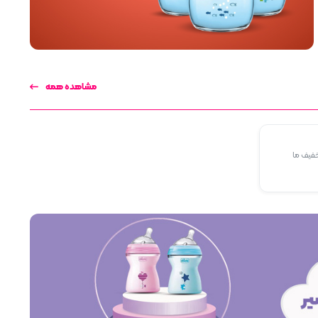
مشاهده همه
خفیف ما