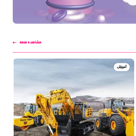
مشاهده همه
آموزش