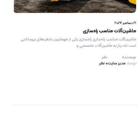
21 دسامبر 2024
ماشین‌آلات مناسب راه‌سازی
ماشین‌آلات مناسب راه‌سازی راه‌سازی یکی از مهم‌ترین بخش‌های زیرساختی
است که نیاز به ماشین‌آلات تخصصی و
نویسنده
نظر
توسط
مدیر سایت
0 نظر