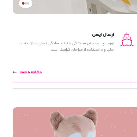
ارسال ایمن
لورم ایپسوم متن ساختگی با تولید سادگی نامفهوم از صنعت
چاپ و با استفاده از طراحان گرافیک است
مشاهده همه