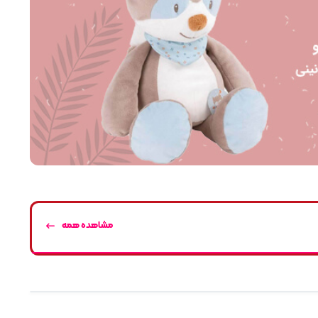
مشاهده همه