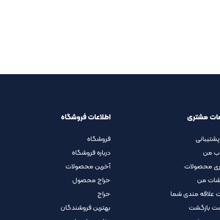
ات مشتری
اطلاعات فروشگاه
پشتیبانی
فروشگاه
ب من
درباره فروشگاه
ری محصولات
آخرین محصولات
شات من
حراج محصول
 علاقه مندی شما
حراج
ت بازگشت
بهترین فروشندگان