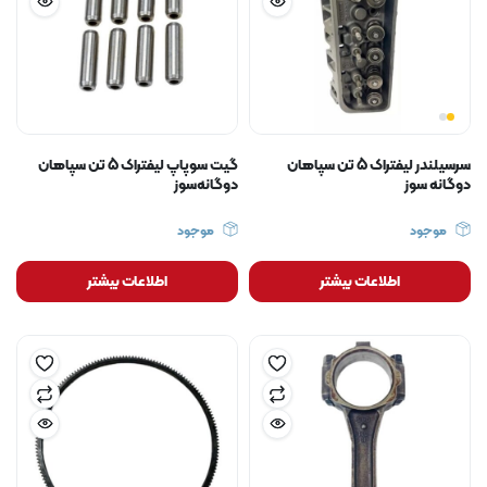
سرسیلندر لیفتراک 5 تن سپاهان
گیت سوپاپ لیفتراک 5 تن سپاهان
دوگانه سوز
دوگانه‌سوز
موجود
موجود
اطلاعات بیشتر
اطلاعات بیشتر