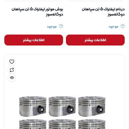
دینام لیفتراک 5 تن سپاهان
بوش موتور لیفتراک 5 تن سپاهان
دوگانه‌سوز
دوگانه‌سوز
موجود
موجود
اطلاعات بیشتر
اطلاعات بیشتر