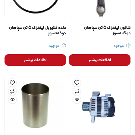
شاتون لیفتراک 5 تن سپاهان
دنده فلایویل لیفتراک 5 تن سپاهان
دوگانه‌سوز
دوگانه‌سوز
موجود
موجود
اطلاعات بیشتر
اطلاعات بیشتر