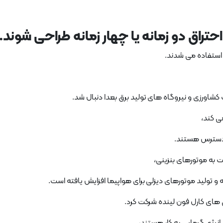
راق دو زمانه یا چهار زمانه طراحی شوند.
ت استفاده می شدند.
کشاورزی و نیروگاه های تولید برق بعدا دنبال شد.
ی کند،
ر دسترس هستند.
 تولید موتورهای دیزلی برای هواپیما افزایش یافته است.