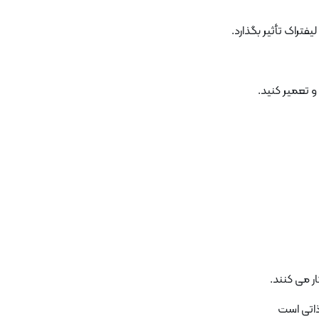
تراک تأثیر بگذارد.
و تعمیر کنید.
 ذاتی است