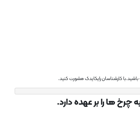
 باشید.با کارشناسان رایکایدک مشورت کنید.