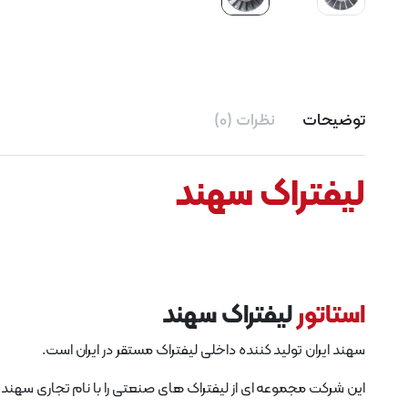
توضیحات
نظرات (0)
لیفتراک سهند
استاتور
لیفتراک سهند
سهند ایران تولید کننده داخلی لیفتراک مستقر در ایران است.
این شرکت مجموعه ای از لیفتراک های صنعتی را با نام تجاری سهند 