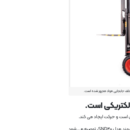
لکتریکی است.
 است و حرکت ایجاد می کند.
توصیه می شود