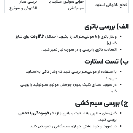
خرابی سوئیچ استارت یا
بررسی مدار
قطع ناگهانی استارت
سیم‌کشی
الکتریکی و سوئیچ
الف) بررسی باتری
ولتاژ باتری را با مولتی‌متر اندازه بگیرید (حداقل
12.6 ولت
برای شارژ
کامل).
اتصالات باتری را بررسی و در صورت نیاز تمیز کنید.
ب) تست استارت
با استفاده از مولتی‌متر بررسی کنید که ولتاژ کافی به استارت
می‌رسد.
در صورت صدای کلیک بدون چرخش موتور، سلونوئید را بررسی
کنید.
ج) بررسی سیم‌کشی
کابل‌های منتهی به استارت و باتری را از نظر
فرسودگی یا قطعی
بررسی کنید.
در صورت وجود نشتی جریان، سیم‌کشی را تعویض کنید.