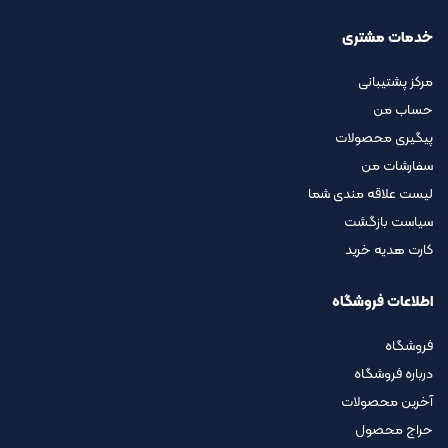
خدمات مشتری
مرکز پشتیبانی
حساب من
پیگیری محصولات
سفارشات من
لیست علاقه مندی شما
سیاست بازگشت
کارت هدیه خرید
اطلاعات فروشگاه
فروشگاه
درباره فروشگاه
آخرین محصولات
حراج محصول