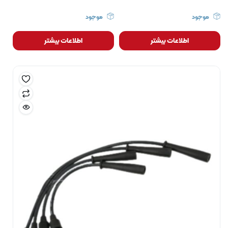
موجود
موجود
اطلاعات بیشتر
اطلاعات بیشتر