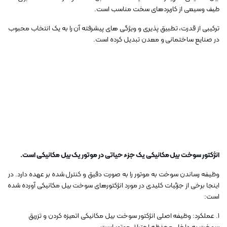
طیف وسیعی از کاربردهای سخت مناسب است.
ترکیبی از قدرت، تطبیق پذیری و ویژگی های پیشرفته آن را به یک انتخاب محبوب
در صنایع ساختمانی و معدن تبدیل کرده است.
انژکتو
ر سوخت بیل مکانیکی یک جزء حیاتی در موتور یک بیل مکانیکی است.
وظیفه رساندن سوخت به موتور را به صورت دقیق و کنترل شده بر عهده دارد. در
اینجا برخی از جزئیات کلیدی در مورد انژکتورهای سوخت بیل مکانیکی آورده شده
است:
1. عملکرد: وظیفه اصلی انژکتور سوخت بیل مکانیکی اتمیزه کردن و تزریق