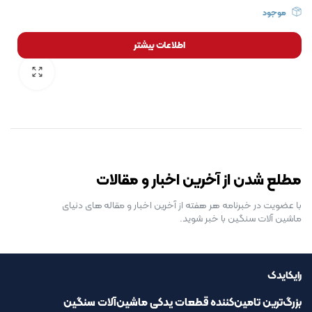
موجود
اطلاعات بیشتر
رایگان برای مدت محدود
مطلع شدن از آخرین اخبار و مقالات
با عضویت در خبرنامه هر هفته از آخرین اخبار و مقاله های دنیای
ماشین آلات سنگین با خبر شوید.
رایکایدک
بزرگ‌ترین تامین‌کننده قطعات یدکی ماشین‌آلات سنگین