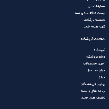
سفارشات من
لیست علاقه مندی شما
سیاست بازگشت
کارت هدیه خرید
اطلاعات فروشگاه
فروشگاه
درباره فروشگاه
آخرین محصولات
حراج محصول
حراج
بهترین فروشندگان
برنامه های وابسته
تخفیف های جدید