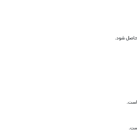
 حاصل شود.