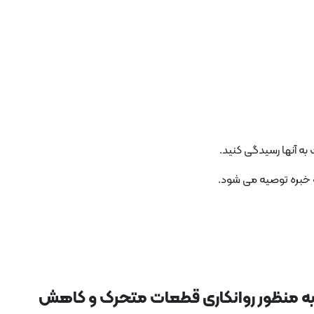
به آنها رسیدگی کنید.
راسر موتور به منظور روانکاری قطعات متحرک و کاهش