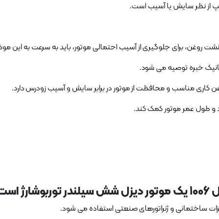
 از نظر سایش یا آسیب است.
نشت روغن، برای جلوگیری از آسیب احتمالی موتور، باید به سرعت به این م
کانیک خبره توصیه می شود.
د و طول عمر موتور کمک کند.
ارژ است
یزات ساختمانی و ژنراتورهای صنعتی استفاده می شود.