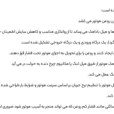
ده است:
ن ها و میل بادامک می رساند تا از روانکاری مناسب و کاهش سایش اطمینان
د کنند و روغن را برای تحویل به اجزای موتور تحت فشار قرار دهند.
نگ عمل می کند.
کند.