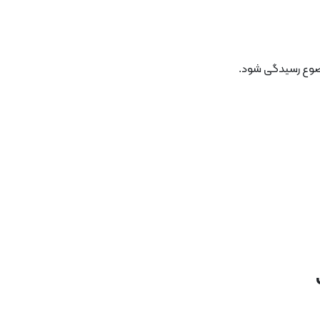
وضوع رسیدگی شود.