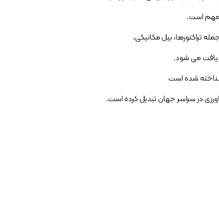
د یافت می شود.
ورزی در سراسر جهان تبدیل کرده است.