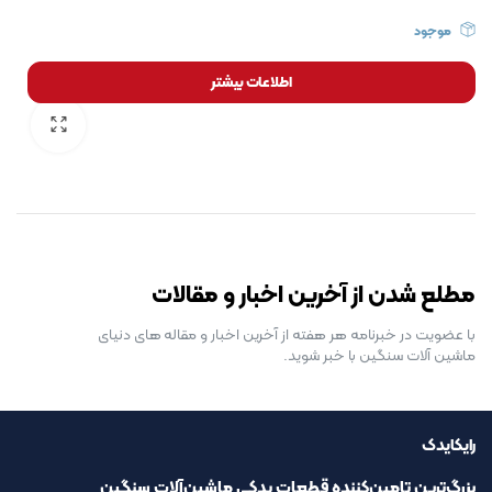
موجود
اطلاعات بیشتر
رایگان برای مدت محدود
مطلع شدن از آخرین اخبار و مقالات
با عضویت در خبرنامه هر هفته از آخرین اخبار و مقاله های دنیای
ماشین آلات سنگین با خبر شوید.
رایکایدک
بزرگ‌ترین تامین‌کننده قطعات یدکی ماشین‌آلات سنگین