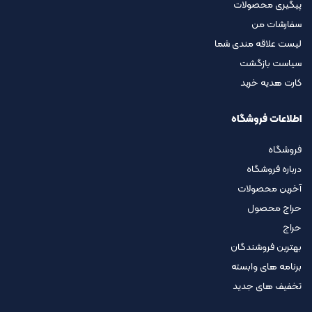
پیگیری محصولات
سفارشات من
لیست علاقه مندی شما
سیاست بازگشت
کارت هدیه خرید
اطلاعات فروشگاه
فروشگاه
درباره فروشگاه
آخرین محصولات
حراج محصول
حراج
بهترین فروشندگان
برنامه های وابسته
تخفیف های جدید