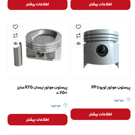
اطلاعات بیشتر
اطلاعات بیشتر
پیستون موتور تویوتا 4P
پیستون موتور نیسان K25 سایز
+0.75
موجود
موجود
اطلاعات بیشتر
اطلاعات بیشتر