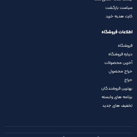
سیاست بازگشت
کارت هدیه خرید
اطلاعات فروشگاه
فروشگاه
درباره فروشگاه
آخرین محصولات
حراج محصول
حراج
بهترین فروشندگان
برنامه های وابسته
تخفیف های جدید