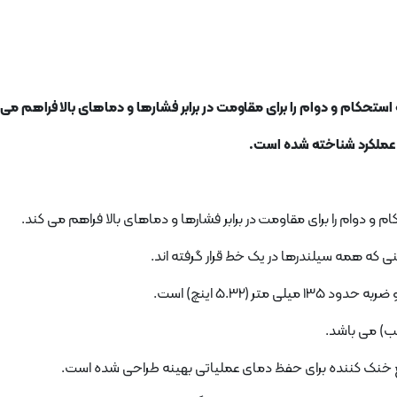
 عملکرد شناخته شده است.