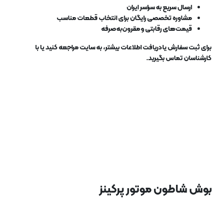
ارسال سریع به سراسر ایران
مشاوره تخصصی رایگان برای انتخاب قطعات مناسب
قیمت‌های رقابتی و مقرون‌به‌صرفه
برای ثبت سفارش یا دریافت اطلاعات بیشتر، به سایت مراجعه کنید یا با
کارشناسان تماس بگیرید.
بوش شاطون موتور پرکینز