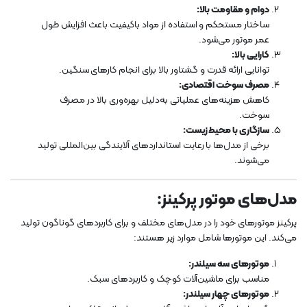
دوام و مقاومت بالا:
ساختار مستحکم و استفاده از مواد باکیفیت باعث افزایش طول
عمر موتور می‌شود.
کارایی بالا:
توانایی ارائه قدرت و گشتاور بالا برای انجام کارهای سنگین.
مصرف سوخت اقتصادی:
کاهش هزینه‌های عملیاتی به‌دلیل بهره‌وری بالا در مصرف
سوخت.
سازگاری با محیط زیست:
برخی از مدل‌ها با رعایت استانداردهای آلایندگی بین‌المللی تولید
می‌شوند.
مدل‌های موتور پرکینز:
پرکینز موتورهای خود را در مدل‌های مختلف و برای کاربردهای گوناگون تولید
می‌کند. این موتورها شامل موارد زیر هستند:
موتورهای سه سیلندر:
مناسب برای ماشین‌آلات کوچک و کاربردهای سبک.
موتورهای چهار سیلندر: