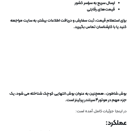
ارسال سریع به سراسر کشور
قیمت‌های رقابتی
برای استعلام قیمت، ثبت سفارش و دریافت اطلاعات بیشتر، به سایت مراجعه
کنید یا با کارشناسان تماس بگیرید.
بوش شاطون ، همچنین به عنوان بوش انتهایی کوچک شناخته می شود، یک
جزء مهم در موتور 4 سیلندر پرکینز است.
در اینجا جزئیات کامل آمده است:
عملکرد: