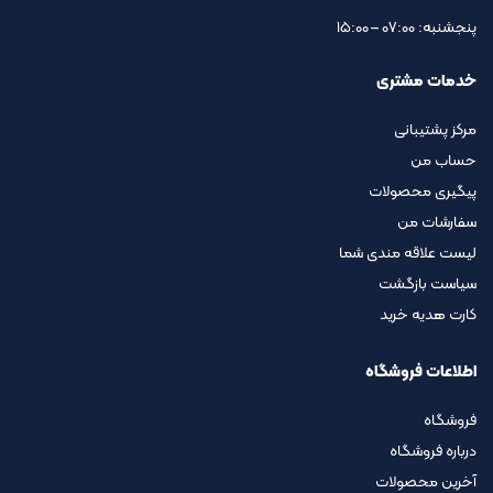
پنجشنبه: 07:00 – 15:00
خدمات مشتری
مرکز پشتیبانی
حساب من
پیگیری محصولات
سفارشات من
لیست علاقه مندی شما
سیاست بازگشت
کارت هدیه خرید
اطلاعات فروشگاه
فروشگاه
درباره فروشگاه
آخرین محصولات