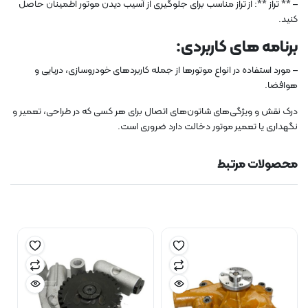
– ** تراز **: از تراز مناسب برای جلوگیری از آسیب دیدن موتور اطمینان حاصل
کنید.
برنامه های کاربردی:
– مورد استفاده در انواع موتورها از جمله کاربردهای خودروسازی، دریایی و
هوافضا.
درک نقش و ویژگی‌های شاتون‌های اتصال برای هر کسی که در طراحی، تعمیر و
نگهداری یا تعمیر موتور دخالت دارد ضروری است.
محصولات مرتبط