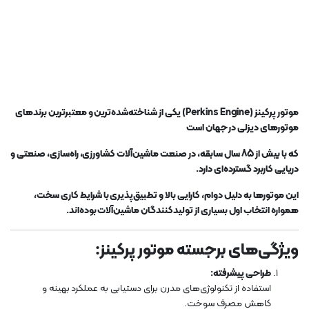
موتور پرکینز (Perkins Engine) یکی از شناخته‌شده‌ترین و معتبرترین برندهای
موتورهای دیزلی در جهان است
که با بیش از 85 سال سابقه، در صنعت ماشین‌آلات کشاورزی، راه‌سازی، صنعتی و
دریایی کاربرد گسترده‌ای دارد.
این موتورها به دلیل دوام، کارایی بالا و تطبیق‌پذیری با شرایط کاری سخت،
همواره انتخاب اول بسیاری از تولیدکنندگان ماشین‌آلات بوده‌اند.
ویژگی‌های برجسته موتور پرکینز:
طراحی پیشرفته:
استفاده از تکنولوژی‌های مدرن برای دستیابی به عملکرد بهینه و
کاهش مصرف سوخت.