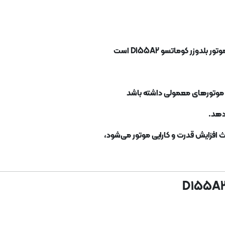
به موتورهای معمولی داشته باشد
 دهد.
عث افزایش قدرت و کارایی موتور می‌شود،