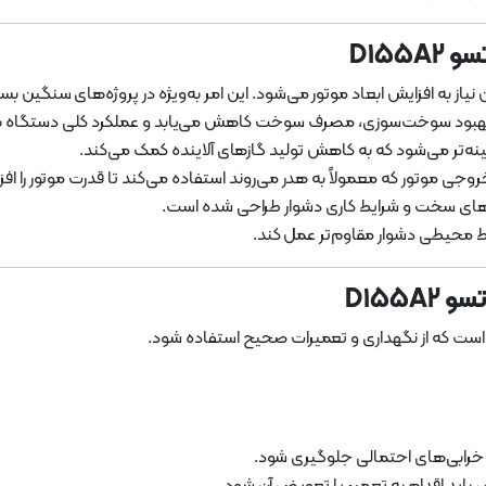
نیاز به افزایش ابعاد موتور می‌شود. این امر به‌ویژه در پروژه‌های سنگین ب
و بهبود سوخت‌سوزی، مصرف سوخت کاهش می‌یابد و عملکرد کلی دستگاه ب
نه‌تر می‌شود که به کاهش تولید گازهای آلاینده کمک می‌کند.
خروجی موتور که معمولاً به هدر می‌روند استفاده می‌کند تا قدرت موتور را ا
ژه‌های سخت و شرایط کاری دشوار طراحی شده است.
ایط محیطی دشوار مقاوم‌تر عمل کند.
م است که از نگهداری و تعمیرات صحیح استفاده شود.
یا خرابی‌های احتمالی جلوگیری شود.
باید اقدام به تعمیر یا تعویض آن شود.