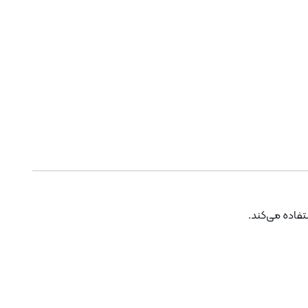
تفاده می‌کند.