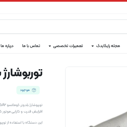
مجله رایکایدک
تعمیرات تخصصی
تماس با ما
درباره ما
توربوشارژ بلد
موجود
افزایش قدرت و کارایی موتور 
این دستگاه با استفاده از تور