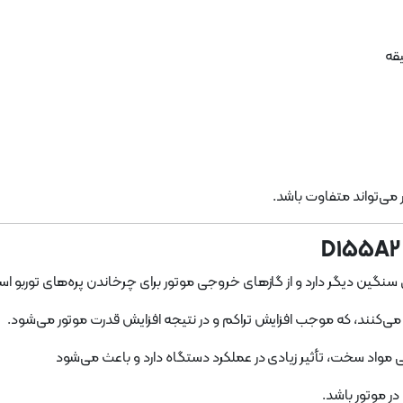
ژر می‌تواند متفاوت باشد.
نگین دیگر دارد و از گازهای خروجی موتور برای چرخاندن پره‌های توربو اس
ق می‌کنند، که موجب افزایش تراکم و در نتیجه افزایش قدرت موتور می‌شود.
ی مواد سخت، تأثیر زیادی در عملکرد دستگاه دارد و باعث می‌شود
در موتور باشد.