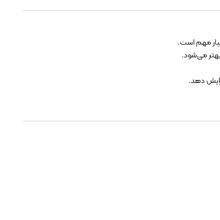
سیار مهم است.
هتر می‌شود.
فزایش دهد.