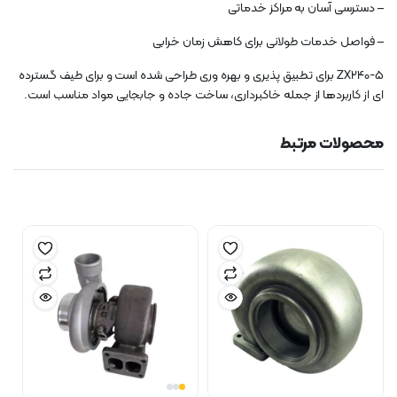
– دسترسی آسان به مراکز خدماتی
– فواصل خدمات طولانی برای کاهش زمان خرابی
ZX240-5 برای تطبیق پذیری و بهره وری طراحی شده است و برای طیف گسترده
ای از کاربردها از جمله خاکبرداری، ساخت جاده و جابجایی مواد مناسب است.
محصولات مرتبط