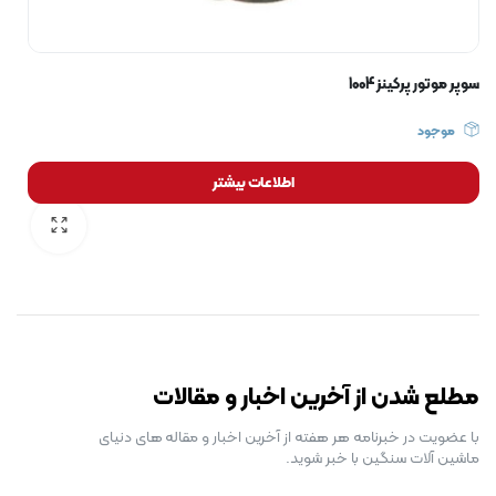
سوپر موتور پرکینز 1004
موجود
اطلاعات بیشتر
رایگان برای مدت محدود
مطلع شدن از آخرین اخبار و مقالات
با عضویت در خبرنامه هر هفته از آخرین اخبار و مقاله های دنیای
ماشین آلات سنگین با خبر شوید.