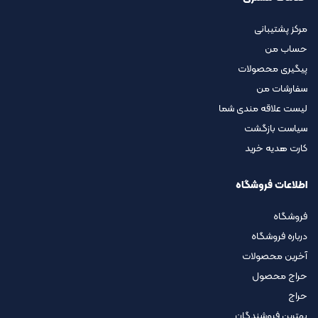
مرکز پشتیبانی
حساب من
پیگیری محصولات
سفارشات من
لیست علاقه مندی شما
سیاست بازگشت
کارت هدیه خرید
اطلاعات فروشگاه
فروشگاه
درباره فروشگاه
آخرین محصولات
حراج محصول
حراج
بهترین فروشندگان