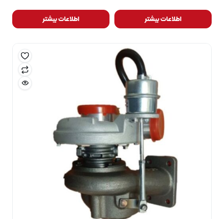
اطلاعات بیشتر
اطلاعات بیشتر