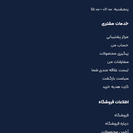
پنجشنبه: 07:00 – 15:00
خدمات مشتری
مرکز پشتیبانی
حساب من
پیگیری محصولات
سفارشات من
لیست علاقه مندی شما
سیاست بازگشت
کارت هدیه خرید
اطلاعات فروشگاه
فروشگاه
درباره فروشگاه
آخرین محصولات