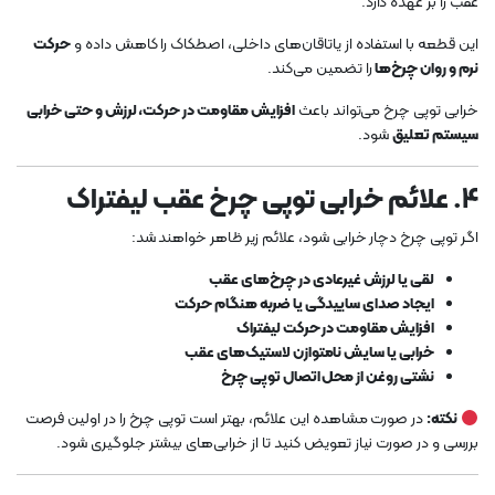
عقب را بر عهده دارد.
این قطعه با استفاده از یاتاقان‌های داخلی، اصطکاک را کاهش داده و
حرکت
نرم و روان چرخ‌ها
را تضمین می‌کند.
خرابی توپی چرخ می‌تواند باعث
افزایش مقاومت در حرکت، لرزش و حتی خرابی
سیستم تعلیق
شود.
4. علائم خرابی توپی چرخ عقب لیفتراک
اگر توپی چرخ دچار خرابی شود، علائم زیر ظاهر خواهند شد:
لقی یا لرزش غیرعادی در چرخ‌های عقب
ایجاد صدای ساییدگی یا ضربه هنگام حرکت
افزایش مقاومت در حرکت لیفتراک
خرابی یا سایش نامتوازن لاستیک‌های عقب
نشتی روغن از محل اتصال توپی چرخ
نکته:
در صورت مشاهده این علائم، بهتر است توپی چرخ را در اولین فرصت
بررسی و در صورت نیاز تعویض کنید تا از خرابی‌های بیشتر جلوگیری شود.