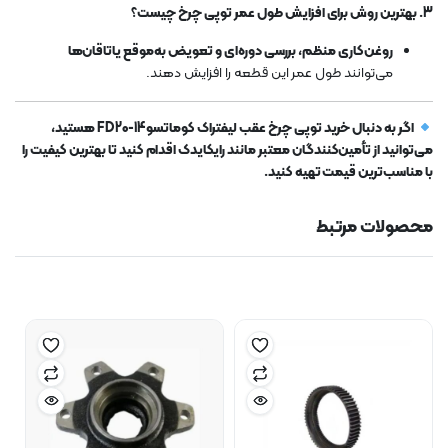
3. بهترین روش برای افزایش طول عمر توپی چرخ چیست؟
روغن‌کاری منظم، بررسی دوره‌ای و تعویض به‌موقع یاتاقان‌ها
می‌توانند طول عمر این قطعه را افزایش دهند.
اگر به دنبال خرید توپی چرخ عقب لیفتراک کوماتسو FD20-14 هستید،
می‌توانید از تأمین‌کنندگان معتبر مانند رایکایدک اقدام کنید تا بهترین کیفیت را
با مناسب‌ترین قیمت تهیه کنید.
محصولات مرتبط