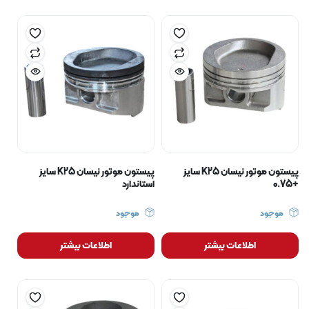
پیستون موتور نیسان K25 سایز
پیستون موتور نیسان K25 سایز
+0.75
استاندارد
موجود
موجود
اطلاعات بیشتر
اطلاعات بیشتر