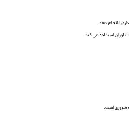
اری را انجام دهد.
ور آن استفاده می کند.