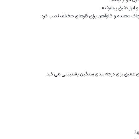
ای عمیق برای درجه بندی سنگین پشتیبانی می کند
ا.