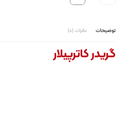
توضیحات
نظرات (0)
گریدر کاترپیلار