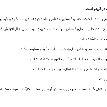
جازه می دهد تا حرکت کند و کارهای مختلفی مانند درجه بندی، تسطیح و گودبرد
خ دنده حلزونی برای کاهش سرعت شفت خروجی و در عین حال افزایش گشتا
تصالات داشته باشد.
ملکرد صاف و بی صدا با ماشینکاری دقیق ساخته شده است.
ور اجازه می دهد تا انتقال نیرو را درگیر یا جدا کند.
ی کند.