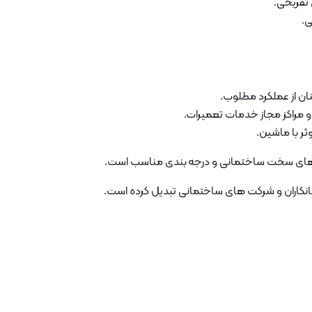
 تفریحی.
ی.
ان از عملکرد مطلوب.
 مراکز مجاز خدمات تعمیرات.
ثر با ماشین.
مانکاران و شرکت های ساختمانی تبدیل کرده است.