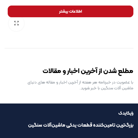
اطلاعات بیشتر
رایگان برای مدت محدود
مطلع شدن از آخرین اخبار و مقالات
با عضویت در خبرنامه هر هفته از آخرین اخبار و مقاله های دنیای
ماشین آلات سنگین با خبر شوید.
رایکایدک
بزرگ‌ترین تامین‌کننده قطعات یدکی ماشین‌آلات سنگین