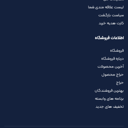
لیست علاقه مندی شما
سیاست بازگشت
کارت هدیه خرید
اطلاعات فروشگاه
فروشگاه
درباره فروشگاه
آخرین محصولات
حراج محصول
حراج
بهترین فروشندگان
برنامه های وابسته
تخفیف های جدید