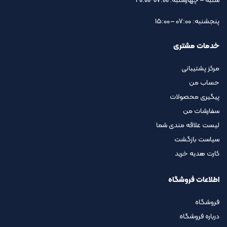
شنبه – چهارشنبه: 07:00-20:00
پنجشنبه: 07:00 – 15:00
خدمات مشتری
مرکز پشتیبانی
حساب من
پیگیری محصولات
سفارشات من
لیست علاقه مندی شما
سیاست بازگشت
کارت هدیه خرید
اطلاعات فروشگاه
فروشگاه
درباره فروشگاه