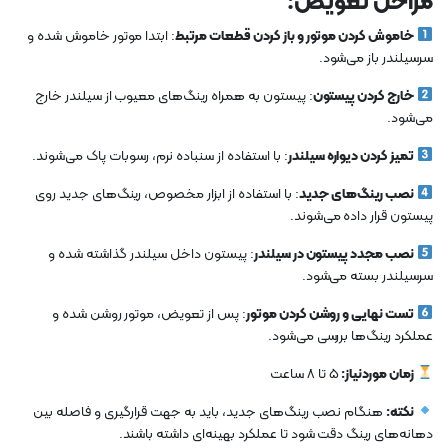
مراحل تعویض:
خاموش کردن موتور و باز کردن قطعات مرتبط
: ابتدا موتور خاموش شده و
سرسیلندر باز می‌شود.
خارج کردن پیستون
: پیستون به همراه رینگ‌های معیوب از سیلندر خارج
می‌شود.
تمیز کردن دیواره سیلندر
: با استفاده از سنباده نرم، رسوبات پاک می‌شوند.
نصب رینگ‌های جدید
: با استفاده از ابزار مخصوص، رینگ‌های جدید روی
پیستون قرار داده می‌شوند.
نصب مجدد پیستون در سیلندر
: پیستون داخل سیلندر گذاشته شده و
سرسیلندر بسته می‌شود.
تست نهایی و روشن کردن موتور
: پس از تعویض، موتور روشن شده و
عملکرد رینگ‌ها بررسی می‌شود.
زمان موردنیاز:
5 تا 8 ساعت
نکته:
هنگام نصب رینگ‌های جدید، باید به جهت قرارگیری و فاصله بین
دهانه‌های رینگ دقت شود تا عملکرد بهینه‌ای داشته باشند.