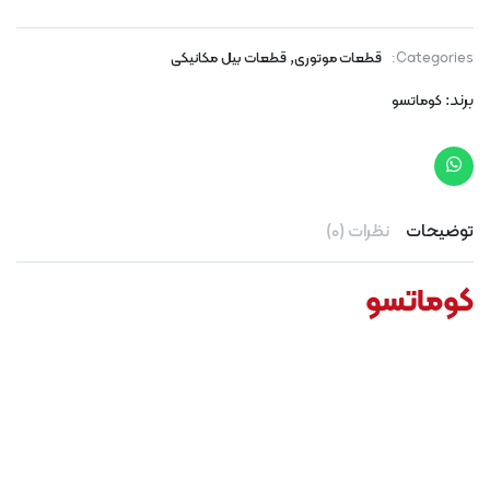
,
Categories:
قطعات موتوری
قطعات بیل مکانیکی
برند:
کوماتسو
توضیحات
نظرات (0)
کوماتسو