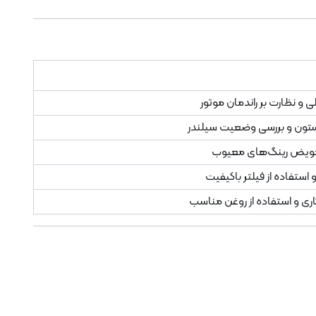
 و نظارت بر راندمان موتور
تون و بررسی وضعیت سیلندر
تعویض رینگ‌های معیوب
تفاده از فیلتر باکیفیت
ی و استفاده از روغن مناسب