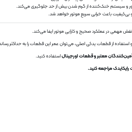
تور و سیستم خنک‌کننده از گرم شدن بیش از حد جلوگیری می‌کند.
و بی‌کیفیت باعث خرابی سریع موتور خواهد شد.
ش مهمی در عملکرد صحیح و کارایی موتور ایفا می‌کند.
ستفاده از قطعات یدکی اصلی، می‌توان عمر این قطعات را به حداکثر رساند
مین‌کنندگان معتبر و قطعات اورجینال
استفاده کنید.
 رایکایدک مراجعه کنید.