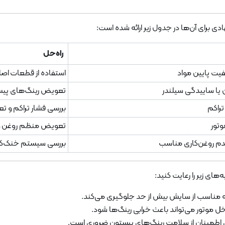
ی برای آن‌ها در جدول زیر ارائه شده است:
راه‌حل
فیت پایین مواد
استفاده از قطعات اصلی
 یا ساییدگی سیلندر
تعویض رینگ‌های پیس
تراکم
بررسی فشار تراکم و 
وتور
تعویض منظم روغن و اس
عدم روغن‌کاری مناسب
بررسی سیستم خنک‌کار
‌های زیر را رعایت کنید:
ته مناسب از سایش بیش از حد جلوگیری می‌کند.
خل موتور می‌تواند باعث خرابی رینگ‌ها شود.
ای اطمینان از سلامت رینگ‌های پیستون ضروری است.