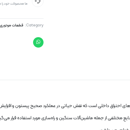
ما محصولات خود را 
Category:
قطعات موتوری
رهای احتراق داخلی است که نقش حیاتی در عملکرد صحیح پیستون و افزایش را
صنایع مختلفی از جمله ماشین‌آلات سنگین و راه‌سازی مورد استفاده قرار می‌گی