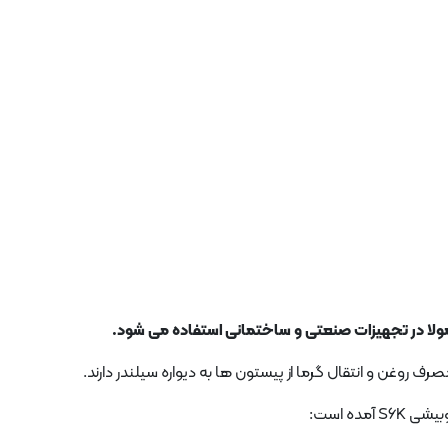
 روغن و انتقال گرما از پیستون ها به دیواره سیلندر دارند.
ده است: