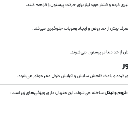
یری کرده و فشار مورد نیاز برای حرکت پیستون را فراهم کنند.
 مصرف بیش از حد روغن و ایجاد رسوبات جلوگیری می‌کند.
بیش از حد دما در پیستون می‌شوند.
ر
ری کرده و باعث کاهش سایش و افزایش طول عمر موتور می‌شود.
کروم و نیکل
ساخته می‌شوند. این متریال دارای ویژگی‌های زیر است: