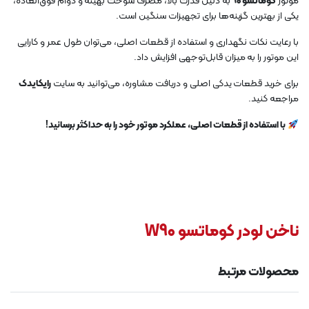
موتور
کوماتسو 90
به دلیل قدرت بالا، مصرف سوخت بهینه و دوام فوق‌العاده،
یکی از بهترین گزینه‌ها برای تجهیزات سنگین است.
با رعایت نکات نگهداری و استفاده از قطعات اصلی، می‌توان طول عمر و کارایی
این موتور را به میزان قابل‌توجهی افزایش داد.
برای خرید قطعات یدکی اصلی و دریافت مشاوره، می‌توانید به سایت
رایکایدک
مراجعه کنید.
با استفاده از قطعات اصلی، عملکرد موتور خود را به حداکثر برسانید!
ناخن لودر کوماتسو W90
محصولات مرتبط