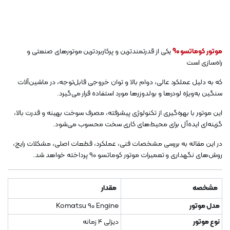
موتور کوماتسو 90
یکی از قدرتمندترین و پرکاربردترین موتورهای صنعتی و
راه‌سازی است
که به دلیل عملکرد عالی، دوام بالا و توان خروجی قابل‌توجه، در ماشین‌آلات
سنگین به‌ویژه لودرها و بولدوزرها مورد استفاده قرار می‌گیرد.
این موتور با بهره‌گیری از تکنولوژی پیشرفته، مصرف سوخت بهینه و قدرت بالا،
گزینه‌ای ایده‌آل برای محیط‌های کاری سخت محسوب می‌شود.
در این مقاله به بررسی مشخصات فنی، عملکرد، قطعات اصلی، مشکلات رایج،
روش‌های نگهداری و تعمیرات موتور کوماتسو 90 پرداخته خواهد شد.
مشخصه
مقدار
مدل موتور
Komatsu 90 Engine
نوع موتور
دیزلی 4 زمانه