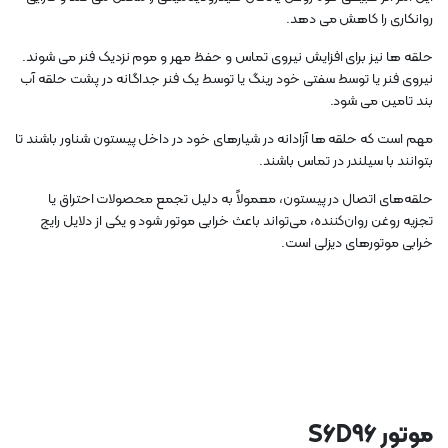
روانکاری را کاهش می دهد.
حلقه ها نیز برای افزایش نیروی تماس و حفظ مهر و موم نزدیک فنر می شوند.
نیروی فنر یا توسط سفتی خود رینگ یا توسط یک فنر جداگانه در پشت حلقه آب
بند تامین می شود.
مهم است که حلقه ها آزادانه در شیارهای خود در داخل پیستون شناور باشند تا
بتوانند با سیلندر در تماس باشند.
حلقه‌های اتصال در پیستون، معمولاً به دلیل تجمع محصولات احتراق یا
تجزیه روغن روان‌کننده، می‌تواند باعث خرابی موتور شود و یکی از دلایل رایج
خرابی موتورهای دیزلی است.
موتور S6D96