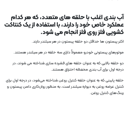
آب بندی اغلب با حلقه های متعدد، که هر کدام
عملکرد خاص خود را دارند، با استفاده از یک کنتاکت
کشویی فلز روی فلز انجام می شود.
اکثر پیستون ها حداقل دو حلقه پیستون در هر سیلندر دارند.
موتورهای پیستونی خودرو معمولاً دارای سه حلقه در هر سیلندر هستند.
دو حلقه بالایی که به عنوان حلقه های فشرده سازی شناخته می شوند، در
درجه اول برای آب بندی محفظه احتراق هستند.
حلقه پایینی که به عنوان حلقه کنترل روغن شناخته می‌شود، در درجه اول برای
کنترل عرضه روغن به دیواره سیلندر است، به منظور روان‌کاری دامن پیستون و
رینگ‌های کنترل روغن.