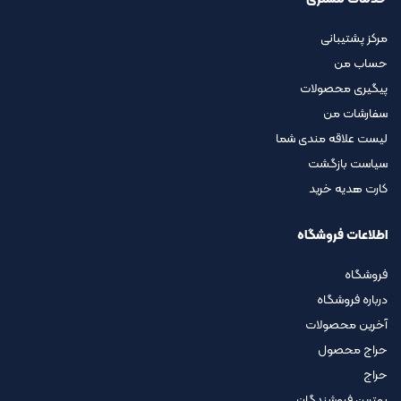
مرکز پشتیبانی
حساب من
پیگیری محصولات
سفارشات من
لیست علاقه مندی شما
سیاست بازگشت
کارت هدیه خرید
اطلاعات فروشگاه
فروشگاه
درباره فروشگاه
آخرین محصولات
حراج محصول
حراج
بهترین فروشندگان