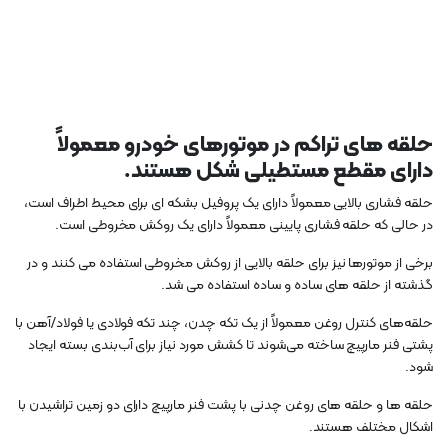
حلقه های تراکم در موتورهای خودرو معمولاً
دارای مقطع مستطیلی شکل هستند.
حلقه فشاری بالایی معمولاً دارای یک پروفیل بشکه ای برای محیط اطراف است،
در حالی که حلقه فشاری پایینی معمولاً دارای یک روکش مخروطی است.
برخی از موتورها نیز برای حلقه بالایی از روکش مخروطی استفاده می کنند و در
گذشته از حلقه های ساده و ساده استفاده می شد.
حلقه‌های کنترل روغن معمولاً از یک تکه چدن، چند تکه فولادی یا فولاد/آهن با
پشتی فنر مارپیچ ساخته می‌شوند تا کشش مورد نیاز برای آب‌بندی بسته ایجاد
شود.
حلقه ها و حلقه های روغن چدنی با پشت فنر مارپیچ دارای دو زمین تراشیدن با
اشکال مختلف هستند.