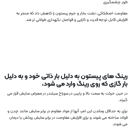
طور چشمگیری
مقاومت اصطکاکی، نشت بخار و جرم پیستون را کاهش داد که منجر به
افزایش قابل توجه قدرت و کارایی و فواصل نگهداری طولانی تر شد.
رینگ های پیستون به دلیل بار ذاتی خود و به دلیل
بار گازی که روی رینگ وارد می شود،
در حین حرکت به سمت بالا و پایین در سوراخ سیلندر در معرض سایش قرار می
گیرند.
برای به حداقل رساندن این امر، آنها از مواد مقاوم در برابر سایش مانند چدن و ​​
فولاد ساخته می شوند و برای افزایش مقاومت در برابر سایش روکش یا درمان
می شوند.