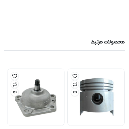
محصولات مرتبط