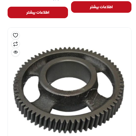
اطلاعات بیشتر
اطلاعات بیشتر