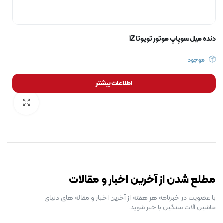
دنده میل سوپاپ موتور تویوتا 1Z
موجود
اطلاعات بیشتر
رایگان برای مدت محدود
مطلع شدن از آخرین اخبار و مقالات
با عضویت در خبرنامه هر هفته از آخرین اخبار و مقاله های دنیای
ماشین آلات سنگین با خبر شوید.