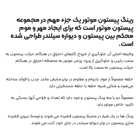
رینگ پیستون موتور یک جزء مهم در مجموعه
پیستون موتور است که برای ایجاد مهر و موم
محکم بین پیستون و دیواره سیلندر طراحی شده
است.
وظیفه اصلی آن جلوگیری از خروج گازهای احتراق در هنگام حرکت پیستون به
سمت پایین و جلوگیری از ورود روغن موتور به محفظه احتراق در هنگام
حرکت پیستون به سمت بالا است.
حلقه معمولاً از مواد بادوام و مقاوم در برابر سایش مانند چدن یا فولاد ساخته
می‌شود و شکلی شبیه حلقه یا حلقه مستطیلی دارد.
معمولاً دو یا سه رینگ پیستون وجود دارد که تعداد و طراحی آنها بستگی به
کاربرد خاص موتور دارد.
رینگ ها در یک شیار در محیط پیستون فشرده می شوند و توسط نیروی فشرده
سازی پیستون در برابر دیواره سیلندر در جای خود ثابت می شوند.