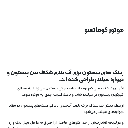
موتور کوماتسو
رینگ های پیستون برای آب بندی شکاف بین پیستون و
دیواره سیلندر طراحی شده اند.
اگر این شکاف خیلی کم بود، انبساط حرارتی پیستون می‌تواند به معنای
گیرکردن پیستون در سیلندر باشد و باعث آسیب جدی به موتور شود.
از طرف دیگر، یک شکاف بزرگ باعث آب‌بندی ناکافی رینگ‌های پیستون در مقابل
دیواره‌های سیلندر می‌شود
و در نتیجه فشار بیش از حد (گازهای حاصل از احتراق به داخل میل لنگ وارد