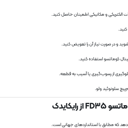
ات الکتریکی و مکانیکی اطمینان حاصل کنید.
کنید.
د و در صورت نیاز آن را تعویض کنید.
ینال کوماتسو استفاده کنید.
وگیری از رسوب‌گیری یا آسیب به قطعه.
‌پیچ سلونوئید ولو.
 رایکایدک
‌دهد که مطابق با استانداردهای جهانی است.