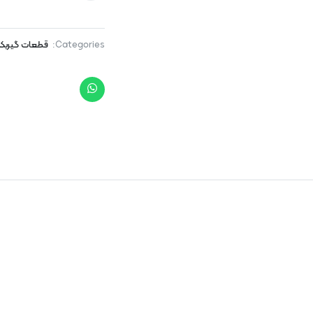
Categories:
قطعات گیرب