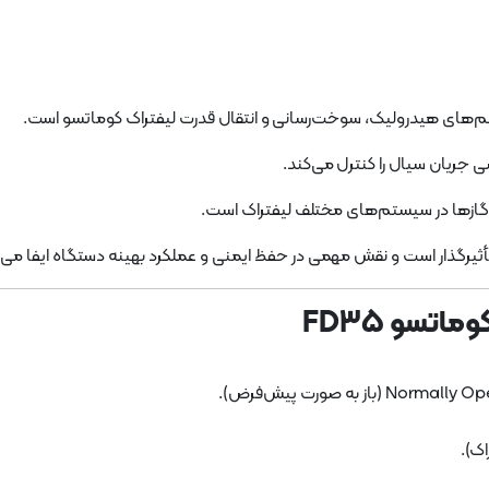
 جریان سیال را کنترل می‌کند.
ا گازها در سیستم‌های مختلف لیفتراک است.
 تأثیرگذار است و نقش مهمی در حفظ ایمنی و عملکرد بهینه دستگاه ایفا می‌
ماتسو FD35