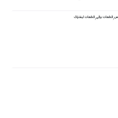
کس
قطعات برقی
قطعات لیفتراک
,
,