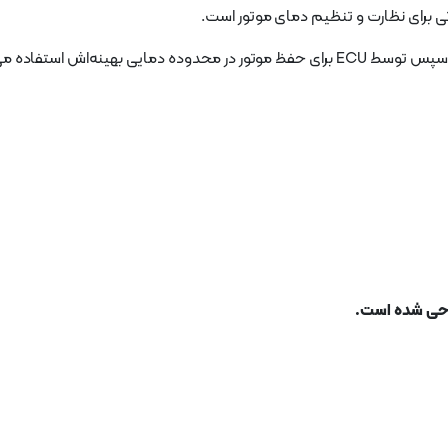
نه‌اش استفاده می‌شود.