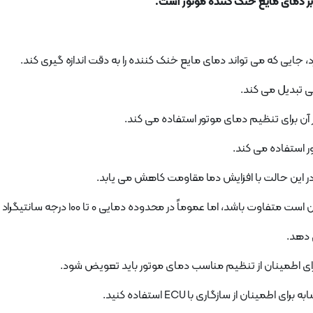
ر دمای مایع خنک کننده موتور است.
ر این حالت با افزایش دما مقاومت کاهش می یابد.
از سازگاری با ECU استفاده کنید.