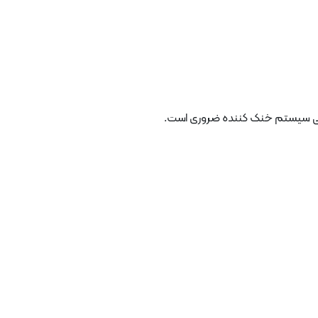
 کلی سیستم خنک کننده ضروری است.