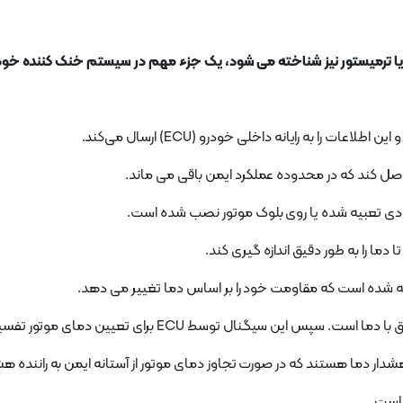
یا ترمیستور نیز شناخته می شود، یک جزء مهم در سیستم خنک کننده خو
ما را به طور دقیق اندازه گیری کند.
یگنال توسط ECU برای تعیین دمای موتور تفسیر می شود.
 است.