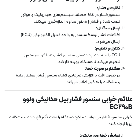
نظارت بر فشار:
سنسور فشار در نقاط مختلف سیستم‌های هیدرولیک و موتور
نصب شده و فشار را به‌طور مداوم اندازه‌گیری می‌کند.
ارسال سیگنال:
اطلاعات فشار توسط سنسور به واحد کنترل الکترونیکی (ECU)
ارسال می‌شود.
کنترل و تنظیم:
ECU با استفاده از داده‌های سنسور فشار، عملکرد سیستم را
تنظیم می‌کند تا دستگاه بهینه کار کند.
هشدار در صورت خطا:
در صورت افت یا افزایش غیرعادی فشار، سنسور فشار هشدار داده
و مشکلات را به کاربر اعلام می‌کند.
علائم خرابی سنسور فشار بیل مکانیکی ولوو
EC290B
خرابی سنسور فشار می‌تواند عملکرد دستگاه را تحت تأثیر قرار داده و مشکلات
زیر را ایجاد کند:
نمایش خطا روی مانیتور: