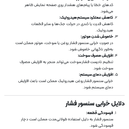
کدهای خطا یا پیام‌های هشدار روی صفحه نمایش ظاهر
می‌شود.
کاهش عملکرد سیستم هیدرولیک:
کاهش قدرت یا کندی در حرکت جک‌ها و سایر قطعات
هیدرولیک.
خاموش شدن موتور:
در صورت خرابی سنسور فشار روغن یا سوخت، موتور ممکن است
به‌طور ناگهانی خاموش شود.
افزایش مصرف سوخت:
تنظیم نادرست فشار سوخت می‌تواند منجر به افزایش مصرف
سوخت شود.
افزایش دمای سیستم:
خرابی سنسور فشار روغن هیدرولیک ممکن است باعث افزایش
دمای سیستم شود.
دلایل خرابی سنسور فشار
فرسودگی قطعه:
سنسور فشار به دلیل استفاده طولانی‌مدت ممکن است دچار
فرسودگی شود.