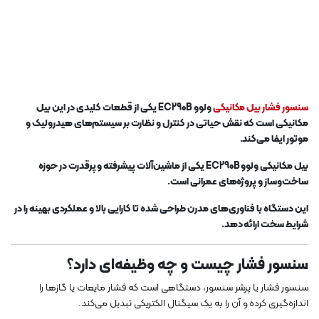
سنسور فشار بیل مکانیکی
ولوو EC290B یکی از قطعات کلیدی در این بیل
مکانیکی است که نقش حیاتی در کنترل و نظارت بر سیستم‌های هیدرولیک و
موتور ایفا می‌کند.
بیل مکانیکی ولوو EC290B یکی از ماشین‌آلات پیشرفته و پرقدرت در حوزه
ساخت‌وساز و پروژه‌های عمرانی است.
این دستگاه با فناوری‌های مدرن طراحی شده تا کارایی بالا و عملکردی بهینه را در
شرایط سخت ارائه دهد.
سنسور فشار چیست و چه وظیفه‌ای دارد؟
سنسور فشار یا پرشر سنسور، دستگاهی است که فشار مایعات یا گازها را
اندازه‌گیری کرده و آن را به یک سیگنال الکتریکی تبدیل می‌کند.