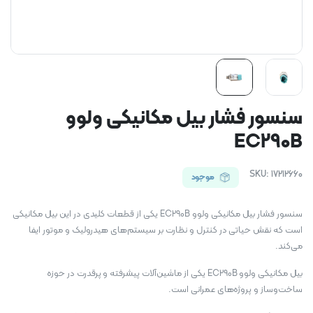
سنسور فشار بیل مکانیکی ولوو
EC290B
SKU:
17212660
موجود
سنسور فشار بیل مکانیکی ولوو EC290B یکی از قطعات کلیدی در این بیل مکانیکی
است که نقش حیاتی در کنترل و نظارت بر سیستم‌های هیدرولیک و موتور ایفا
می‌کند.
بیل مکانیکی ولوو EC290B یکی از ماشین‌آلات پیشرفته و پرقدرت در حوزه
ساخت‌وساز و پروژه‌های عمرانی است.