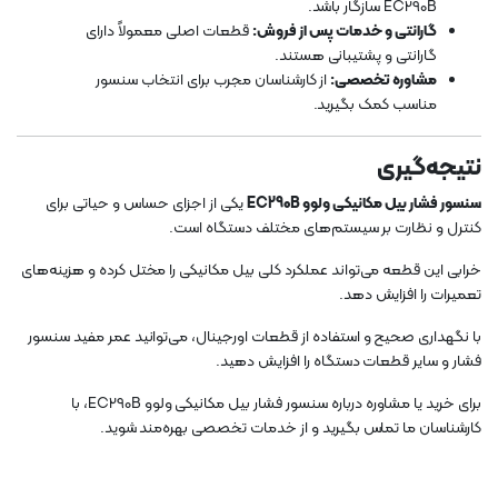
EC290B سازگار باشد.
گارانتی و خدمات پس از فروش:
قطعات اصلی معمولاً دارای
گارانتی و پشتیبانی هستند.
مشاوره تخصصی:
از کارشناسان مجرب برای انتخاب سنسور
مناسب کمک بگیرید.
نتیجه‌گیری
سنسور فشار بیل مکانیکی ولوو EC290B
یکی از اجزای حساس و حیاتی برای
کنترل و نظارت بر سیستم‌های مختلف دستگاه است.
خرابی این قطعه می‌تواند عملکرد کلی بیل مکانیکی را مختل کرده و هزینه‌های
تعمیرات را افزایش دهد.
با نگهداری صحیح و استفاده از قطعات اورجینال، می‌توانید عمر مفید سنسور
فشار و سایر قطعات دستگاه را افزایش دهید.
برای خرید یا مشاوره درباره سنسور فشار بیل مکانیکی ولوو EC290B، با
کارشناسان ما تماس بگیرید و از خدمات تخصصی بهره‌مند شوید.