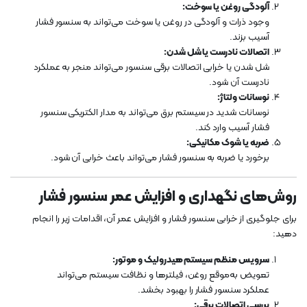
آلودگی روغن یا سوخت:
وجود ذرات و آلودگی در روغن یا سوخت می‌تواند به سنسور فشار
آسیب بزند.
اتصالات نادرست یا شل شدن:
شل شدن یا خرابی اتصالات برقی سنسور می‌تواند منجر به عملکرد
نادرست آن شود.
نوسانات ولتاژ:
نوسانات شدید در سیستم برق می‌تواند به مدار الکتریکی سنسور
فشار آسیب وارد کند.
ضربه یا شوک مکانیکی:
برخورد یا ضربه به سنسور فشار می‌تواند باعث خرابی آن شود.
روش‌های نگهداری و افزایش عمر سنسور فشار
برای جلوگیری از خرابی سنسور فشار و افزایش عمر آن، اقدامات زیر را انجام
دهید:
سرویس منظم سیستم هیدرولیک و موتور:
تعویض به‌موقع روغن، فیلترها و نظافت سیستم می‌تواند
عملکرد سنسور فشار را بهبود بخشد.
بررسی اتصالات برقی: