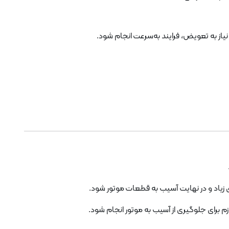
یاد و در نهایت آسیب به قطعات موتور شود.
م برای جلوگیری از آسیب به موتور انجام شود.