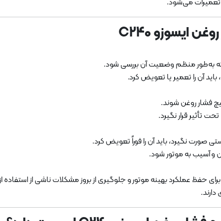
تعمیرات می‌شود.
ن ایسوزو C240
 که به‌طور منظم وضعیت آن بررسی شود.
اید آن را تعمیر یا تعویض کرد.
ئیچ فشار روغن شوند.
تحت تأثیر قرار نگیرد.
ی صورت نگیرد، باید آن را فوراً تعویض کرد.
و آسیب به موتور شود.
 برای حفظ عملکرد بهینه موتور و جلوگیری از بروز مشکلات ناشی از استفاده 
دارند.