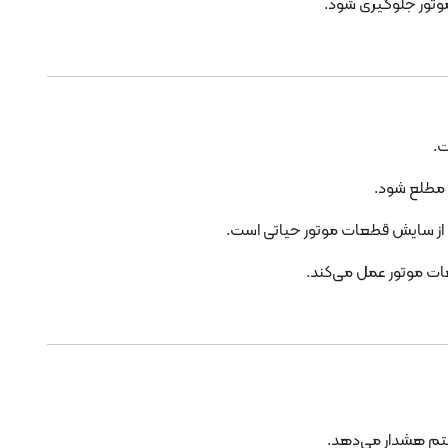
موتور جلوگیری شود.
ت.
ن مطلع شود.
ی از سایش قطعات موتور حیاتی است.
عات موتور عمل می‌کند.