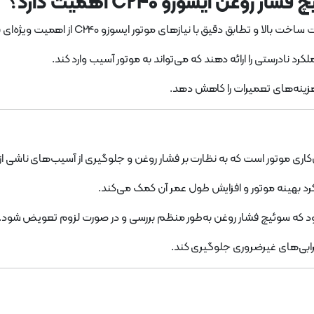
ن ایسوزو C240 اهمیت دارد؟
لا و تطابق دقیق با نیازهای موتور ایسوزو C240 از اهمیت ویژه‌ای برخوردار است.
 نادرستی را ارائه دهند که می‌تواند به موتور آسیب وارد کند.
 هزینه‌های تعمیرات را کاهش دهد.
اری موتور است که به نظارت بر فشار روغن و جلوگیری از آسیب‌های ناشی 
رد بهینه موتور و افزایش طول عمر آن کمک می‌کند.
ود که سوئیچ فشار روغن به‌طور منظم بررسی و در صورت لزوم تعویض شود.
رابی‌های غیرضروری جلوگیری کند.