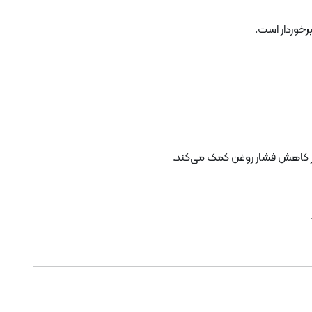
از کاهش فشار روغن کمک می‌کند.