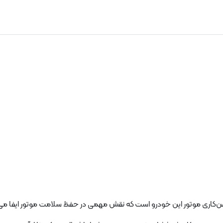
ن‌کاری موتور این خودرو است که نقش مهمی در حفظ سلامت موتور ایفا می‌