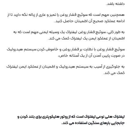
داشته باشد.
همچنین مهم است که سوئیچ فشار روغن را تمیز و عاری از زباله نگه دارید تا از
ادامه عملکرد صحیح آن اطمینان حاصل کنید.
به طور کلی، سوئیچ فشار روغن لیفتراک یک وسیله ایمنی مهم است که به
اطمینان از عملکرد ایمن یک لیفتراک کمک می کند.
سوئیچ فشار روغن با نظارت بر فشار روغن و خاموش کردن سیستم هیدرولیک
در صورت پایین آمدن آن از یک آستانه خاص،
به جلوگیری از آسیب به سیستم هیدرولیک و اطمینان از عملکرد ایمن لیفتراک
کمک می کند.
لیفتراک هلی نوعی لیفتراک است که از روتور هلیکوپتری برای بلند کردن و
جابجایی بارهای سنگین استفاده می کند.