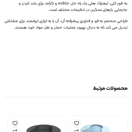
به طور کلی، لیفتراک هلی یک راه حل خلاقانه و کارآمد برای بلند کردن و
جابجایی بارهای سنگین در تنظیمات مختلف است.
طراحی منحصر به فرد و فناوری پیشرفته آن، آن را به ابزاری ارزشمند برای مشاغلی
تبدیل می کند که به دنبال بهبود عملیات حمل و نقل مواد خود هستند.
محصولات مرتبط