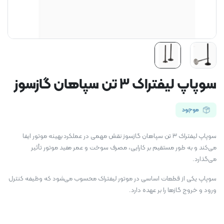
سوپاپ لیفتراک 3 تن سپاهان گازسوز
موجود
سوپاپ لیفتراک 3 تن سپاهان گازسوز نقش مهمی در عملکرد بهینه موتور ایفا
می‌کند و به طور مستقیم بر کارایی، مصرف سوخت و عمر مفید موتور تأثیر
می‌گذارد.
سوپاپ یکی از قطعات اساسی در موتور لیفتراک محسوب می‌شود که وظیفه کنترل
ورود و خروج گازها را بر عهده دارد.