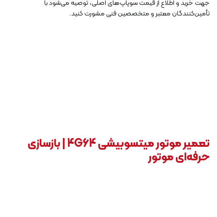
جهت خرید و اطلاع از قیمت سوپاپ‌های اصلی، توصیه می‌شود با
تأمین‌کنندگان معتبر و متخصصین فنی مشورت کنید.
تعمیر موتور میتسوبیشی 4G64 | بازسازی
حرفه‌ای موتور