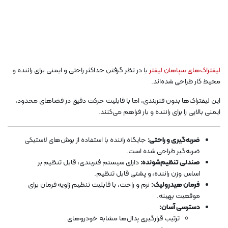
لیفتراک‌های سپاهان لیفتر
با در نظر گرفتن حداکثر راحتی و ایمنی برای راننده و
محیط کار طراحی شده‌اند.
این لیفتراک‌ها بدون فنربندی، اما با قابلیت حرکت دقیق در فضاهای محدود،
ایمنی بالایی را برای راننده و بار فراهم می‌کنند.
ضربه‌گیری و راحتی:
جایگاه راننده با استفاده از بوش‌های لاستیکی
ضربه‌گیر طراحی شده است.
صندلی تنظیم‌شونده:
دارای سیستم فنربندی، قابل تنظیم بر
اساس وزن راننده، و پشتی قابل تنظیم.
فرمان هیدرولیک:
نرم و راحت، با قابلیت تنظیم زاویه فرمان برای
موقعیت بهینه.
دسترسی آسان:
ترتیب قرارگیری پدال‌ها مشابه خودروهای