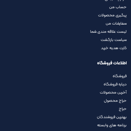
حساب من
پیگیری محصولات
سفارشات من
لیست علاقه مندی شما
سیاست بازگشت
کارت هدیه خرید
اطلاعات فروشگاه
فروشگاه
درباره فروشگاه
آخرین محصولات
حراج محصول
حراج
بهترین فروشندگان
برنامه های وابسته