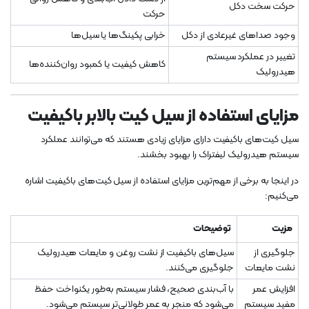
حرکت سخت دکل
حرکت
وجود صداهای غیرعادی از دکل
خرابی پکینگ‌ها یا سیل‌ها
تغییر در عملکرد سیستم
کاهش کیفیت یا کمبود روان‌کننده‌ها
هیدرولیک
مزایای استفاده از سیل کیت بالابر باکیفیت
سیل کیت‌های باکیفیت دارای مزایای زیادی هستند که می‌توانند عملکرد
سیستم هیدرولیک لیفتراک را بهبود بخشند.
در اینجا به برخی از مهم‌ترین مزایای استفاده از سیل کیت‌های باکیفیت اشاره
می‌کنیم:
مزیت
توضیحات
جلوگیری از
سیل‌های باکیفیت از نشت روغن و مایعات هیدرولیک
نشت مایعات
جلوگیری می‌کنند.
افزایش عمر
با آب‌بندی صحیح، فشار سیستم به‌طور یکنواخت حفظ
مفید سیستم
می‌شود که منجر به عمر طولانی‌تر سیستم می‌شود.