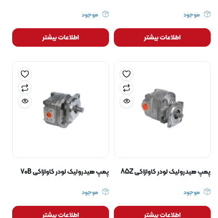
موجود
موجود
اطلاعات بیشتر
اطلاعات بیشتر
پمپ هیدرولیک لودر کاوازاکی 85Z
پمپ هیدرولیک لودر کاوازاکی 70B
موجود
موجود
اطلاعات بیشتر
اطلاعات بیشتر