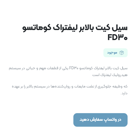
سیل کیت بالابر لیفتراک کوماتسو
FD30
موجود
سیل کیت بالابر لیفتراک کوماتسو FD30 یکی از قطعات مهم و حیاتی در سیستم
هیدرولیک لیفتراک است
که وظیفه جلوگیری از نشت مایعات و روان‌کننده‌ها در سیستم بالابر را بر عهده
دارد.
در واتساپ سفارش دهید