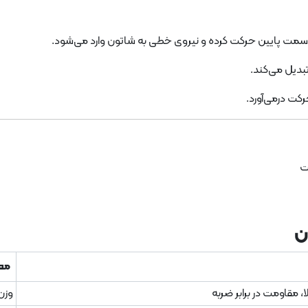
سمت پایین حرکت کرده و نیروی خطی به شاتون وارد می‌شود.
بدیل می‌کند.
رکت درمی‌آورد.
ت
مع
، مقاومت در برابر ضربه
وزن 