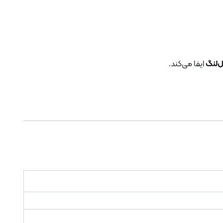
ل‌لنگ
ایفا می‌کند.