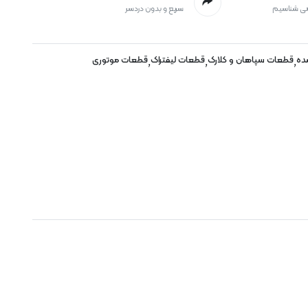
می شناسیم
سریع و بدون دردسر
ده
قطعات سپاهان و کلارک
قطعات لیفتراک
قطعات موتوری
,
,
,