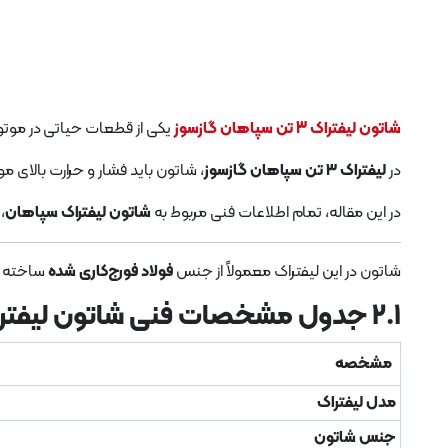
شاتون لیفتراک 3 تن سپاهان گازسوز
یکی از قطعات حیاتی در موتو
در
لیفتراک ۳ تن سپاهان گازسوز
، شاتون باید فشار و حرارت بالای مو
در این مقاله، تمام اطلاعات فنی مربوط به
شاتون لیفتراک سپاهان
،
شاتون در این لیفتراک معمولاً از جنس
فولاد فورج‌کاری شده
ساخته شد
۲.۱ جدول مشخصات فنی شاتون لیفتراک سپاهان
مشخصه
مدل لیفتراک
جنس شاتون