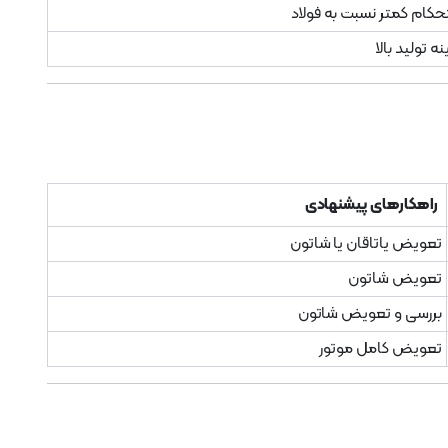
حکام کمتر نسبت به فولاد
ه تولید بالا
راهکارهای پیشنهادی
تعویض یاتاقان یا شاتون
تعویض شاتون
بررسی و تعویض شاتون
تعویض کامل موتور