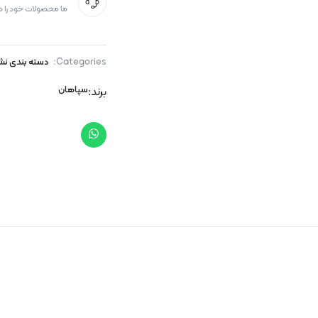
ما محصولات خود را 
Categories:
دسته بندی نش
سپاهان
برند: