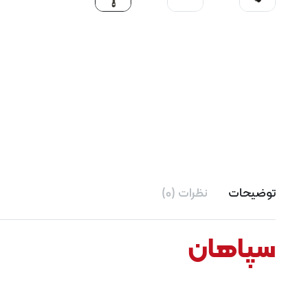
توضیحات
نظرات (0)
سپاهان