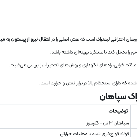
رهای احتراقی لیفتراک است که نقش اصلی را در
انتقال نیرو از پیستون به می
تور را تحمل کند تا عملکرد بهینه‌ای داشته باشد.
 علائم خرابی، راه‌های نگهداری و روش‌های تعمیر آن را بررسی می‌کنیم.
ه که دارای استحکام بالا در برابر تنش و حرارت است.
توضیحات
سپاهان ۳ تن – گازسوز
فولاد فورج‌کاری شده با عملیات حرارتی