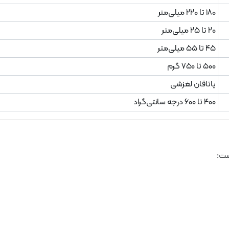
۱۸۰ تا ۲۲۰ میلی‌متر
۲۰ تا ۲۵ میلی‌متر
۴۵ تا ۵۵ میلی‌متر
۵۰۰ تا ۷۵۰ گرم
یاتاقان لغزشی
۴۰۰ تا ۶۰۰ درجه سانتی‌گراد
ست: