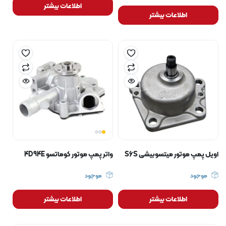
اطلاعات بیشتر
اطلاعات بیشتر
اویل پمپ موتور میتسوبیشی S6S
واتر پمپ موتور کوماتسو 4D94E
موجود
موجود
اطلاعات بیشتر
اطلاعات بیشتر