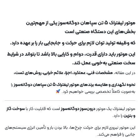
موتور لیفتراک 5 تن سپاهان دوگانه‌سوز یکی از مهم‌ترین
بخش‌های این دستگاه صنعتی است
که وظیفه تولید توان لازم برای حرکت و جابجایی بار را بر عهده دارد.
این موتور باید دارای
قدرت، دوام و کارایی بالا
باشد تا بتواند در شرایط
سخت صنعتی به‌خوبی عمل کند.
در این مقاله،
مشخصات فنی، عملکرد، اجزا، علائم خرابی، روش‌های تست،
نحوه نگهداری و مقایسه برندهای موتور لیفتراک 5 تن سپاهان دوگانه‌سوز
را
به‌صورت کاملاً تخصصی بررسی خواهیم کرد.
موتور لیفتراک یک موتور
درون‌سوز دوگانه‌سوز
است که قابلیت کار با
سوخت گاز
و بنزین
را دارد.
این موتور نیروی لازم برای حرکت چرخ‌ها، بالا بردن بار و تأمین انرژی سیستم‌های
جانبی را فراهم می‌کند.