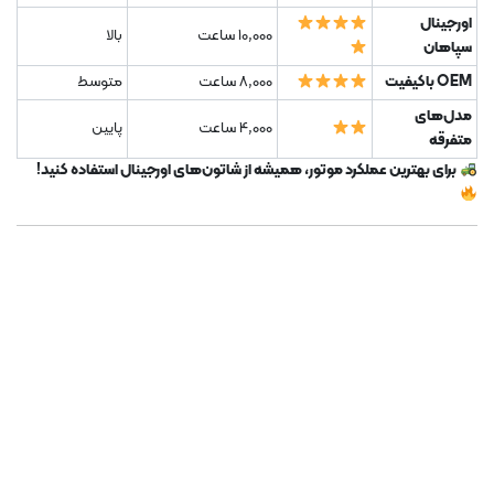
اورجینال
10,000 ساعت
بالا
سپاهان
OEM باکیفیت
8,000 ساعت
متوسط
مدل‌های
4,000 ساعت
پایین
متفرقه
برای بهترین عملکرد موتور، همیشه از شاتون‌های اورجینال استفاده کنید!