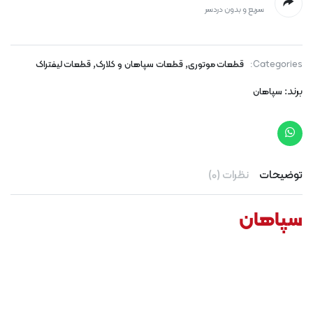
سریع و بدون دردسر
,
,
Categories:
قطعات موتوری
قطعات سپاهان و کلارک
قطعات لیفتراک
برند:
سپاهان
توضیحات
نظرات (0)
سپاهان