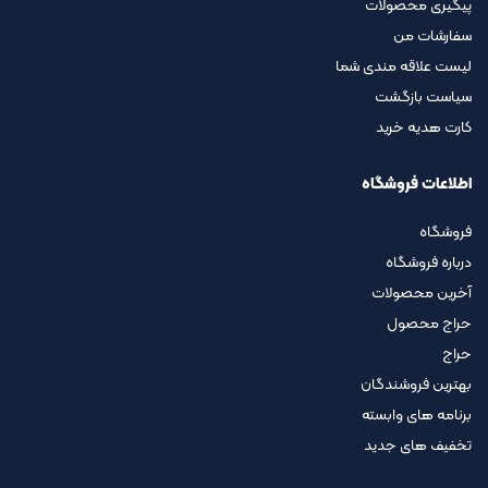
پیگیری محصولات
سفارشات من
لیست علاقه مندی شما
سیاست بازگشت
کارت هدیه خرید
اطلاعات فروشگاه
فروشگاه
درباره فروشگاه
آخرین محصولات
حراج محصول
حراج
بهترین فروشندگان
برنامه های وابسته
تخفیف های جدید