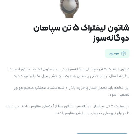
شاتون لیفتراک 5 تن سپاهان
دوگانه‌سوز
موجود
شاتون لیفتراک 5 تن سپاهان دوگانه‌سوز یکی از مهم‌ترین قطعات موتور است که
وظیفه انتقال نیروی خطی پیستون به حرکت چرخشی میل‌لنگ را بر عهده دارد.
این قطعه باید تحمل فشار و حرارت بالا را داشته باشد تا عملکرد صحیح موتور
تضمین شود.
در لیفتراک 5 تن سپاهان دوگانه‌سوز، شاتون‌ها از آلیاژهای مقاوم ساخته می‌شوند
تا در برابر نیروهای ضربه‌ای و سایش مقاوم باشند.