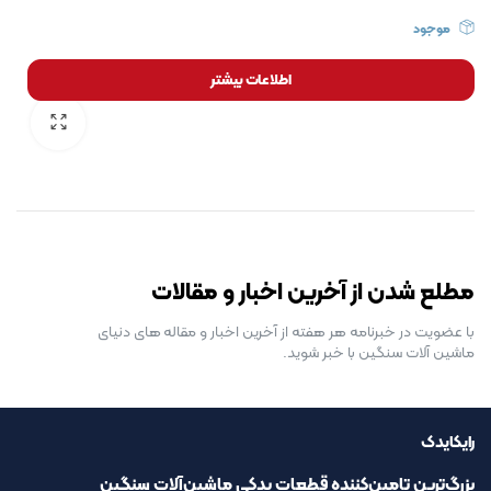
موجود
اطلاعات بیشتر
رایگان برای مدت محدود
مطلع شدن از آخرین اخبار و مقالات
با عضویت در خبرنامه هر هفته از آخرین اخبار و مقاله های دنیای
ماشین آلات سنگین با خبر شوید.
رایکایدک
بزرگ‌ترین تامین‌کننده قطعات یدکی ماشین‌آلات سنگین