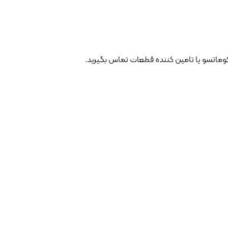
کوماتسو یا تامین کننده قطعات تماس بگیرید.