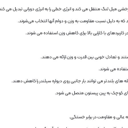
ر کاربردهای با کارایی بالا برای کاهش وزن استفاده می شوند.
ه های بلندتر می توانند بار جانبی روی دیواره سیلندر را کاهش دهند.
تهای کوچک به پین ​​پیستون متصل می شود.
انه عالی و مقاومت در برابر خستگی.