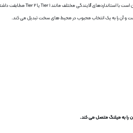
 است و آن را به یک انتخاب محبوب در محیط های سخت تبدیل می کند.
 را به میلنگ متصل می کند.