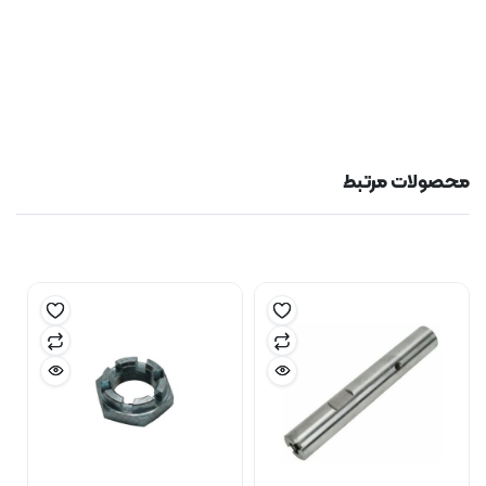
محصولات مرتبط