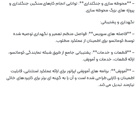
– **محوطه سازی و جنگلداری**: توانایی انجام کارهای سنگین جنگلداری و
پروژه های بزرگ محوطه سازی.
نگهداری و پشتیبانی:
– **فاصله های سرویس**: فواصل منظم تعمیر و نگهداری توصیه شده
توسط کوماتسو برای اطمینان از عملکرد مطلوب.
– **قطعات و خدمات**: پشتیبانی جامع از طریق شبکه نمایندگی کوماتسو،
ارائه قطعات، خدمات و آموزش.
– **آموزش**: برنامه های آموزشی اپراتور برای ارائه عملکرد استثنایی، قابلیت
اطمینان و کارایی طراحی شده است و آن را به گزینه ای برتر برای کاربردهای خاکی
نیازمند تبدیل می کند.