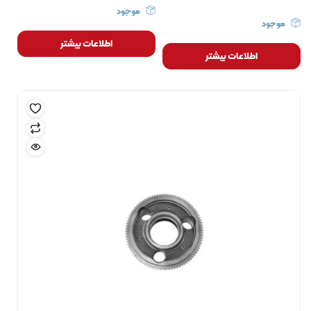
موجود
موجود
اطلاعات بیشتر
اطلاعات بیشتر