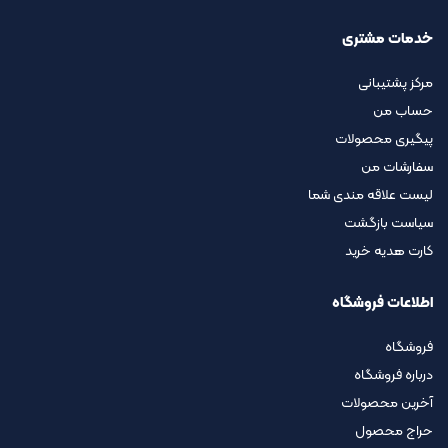
خدمات مشتری
مرکز پشتیبانی
حساب من
پیگیری محصولات
سفارشات من
لیست علاقه مندی شما
سیاست بازگشت
کارت هدیه خرید
اطلاعات فروشگاه
فروشگاه
درباره فروشگاه
آخرین محصولات
حراج محصول