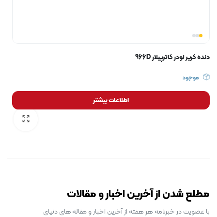
دنده کریر لودر کاترپیلار 966D
موجود
اطلاعات بیشتر
رایگان برای مدت محدود
مطلع شدن از آخرین اخبار و مقالات
با عضویت در خبرنامه هر هفته از آخرین اخبار و مقاله های دنیای