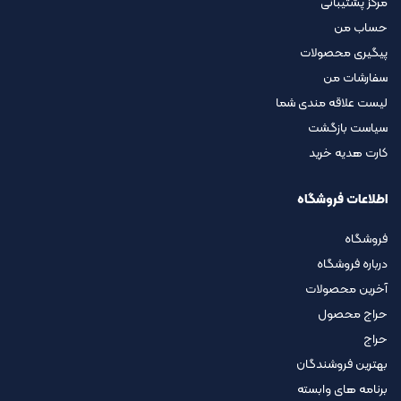
مرکز پشتیبانی
حساب من
پیگیری محصولات
سفارشات من
لیست علاقه مندی شما
سیاست بازگشت
کارت هدیه خرید
اطلاعات فروشگاه
فروشگاه
درباره فروشگاه
آخرین محصولات
حراج محصول
حراج
بهترین فروشندگان
برنامه های وابسته