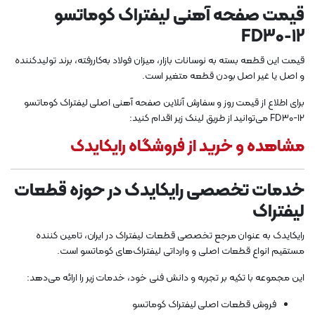
قیمت صفحه آهنی لیفتراک کوماتسو
FD30-12
قیمت این قطعه بسته به نوسانات بازار، میزان فولاد به‌کاررفته، برند تولیدکننده
و اصل یا غیر اصل بودن قطعه متغیر است.
برای اطلاع از قیمت روز و سفارش آنلاین صفحه آهنی اصلی لیفتراک کوماتسو
FD30-12 می‌توانید از طریق لینک زیر اقدام کنید:
مشاهده و خرید از فروشگاه رایکایدک
خدمات تخصصی رایکایدک در حوزه قطعات
لیفتراک
رایکایدک به عنوان مرجع تخصصی قطعات لیفتراک در ایران، تامین کننده
مستقیم انواع قطعات اصلی و وارداتی لیفتراک‌های کوماتسو است.
این مجموعه با تکیه بر تجربه و دانش فنی خود، خدمات زیر را ارائه می‌دهد:
فروش قطعات اصلی لیفتراک کوماتسو