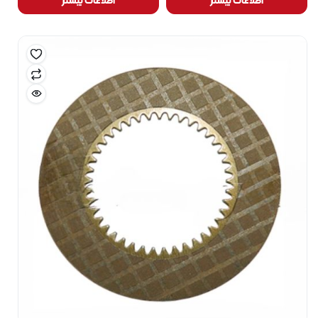
اطلاعات بیشتر
اطلاعات بیشتر