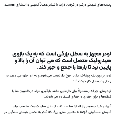
پدیده‌های فیزیکی درگیر در گرفتن ذرات با فیلتر عمدتاً اینرسی و انتشاری هستند
لودر مجهز به سطل بزرگی است که به یک بازوی
هیدرولیک متصل است که می توان آن را بالا و
پایین برد تا بارها را جمع و جور کند.
لودر بر روی یک زیرشاخه دار یا چرخ دار نصب می شود و به آن اجازه می دهد به
راحتی در محل کار حرکت کند.
لودرهای چرخدار معمولاً برای کارهایی مانند بارگیری مواد در کامیون ها یا
قطارها و برای حفاری و حفاری استفاده می شوند.
آنها در طیف وسیعی از اندازه ها هستند، از مدل های کوچک مناسب برای
کارهای مسکونی گرفته تا ماشین های بزرگ که قادر به تحمل بارهای سنگین در