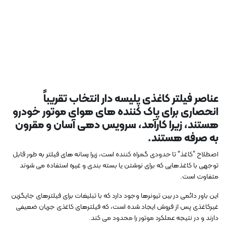
عناصر فیلتر کاغذی پلیسه دار انتخاب تقریباً
انحصاری برای پاک کننده های هوای موتور خودرو
هستند، زیرا کارآمد، سرویس دهی آسان و مقرون
به صرفه هستند.
اصطلاح “کاغذ” تا حدودی گمراه کننده است، زیرا رسانه های فیلتر به طور قابل
توجهی با کاغذهایی که برای نوشتن یا بسته بندی و غیره استفاده می شوند
متفاوت است.
این باور دائمی در بین تیونرها وجود دارد که با تبلیغات برای فیلترهای جایگزین
غیرکاغذی پس از فروش ایجاد شده است، که فیلترهای کاغذی جریان ضعیفی
دارند و در نتیجه عملکرد موتور را محدود می کند.