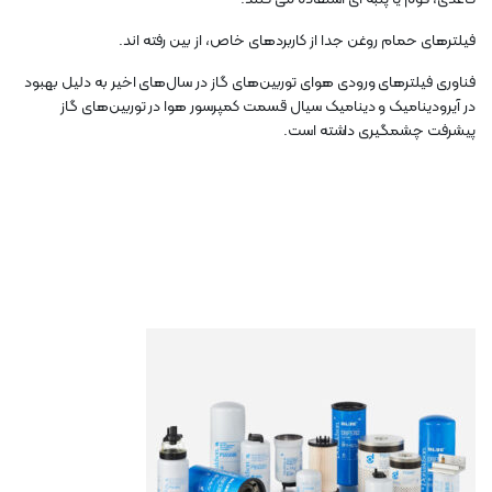
فیلترهای حمام روغن جدا از کاربردهای خاص، از بین رفته اند.
فناوری فیلترهای ورودی هوای توربین‌های گاز در سال‌های اخیر به دلیل بهبود
در آیرودینامیک و دینامیک سیال قسمت کمپرسور هوا در توربین‌های گاز
پیشرفت چشمگیری داشته است.