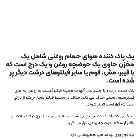
یک پاک کننده هوای حمام روغنی شامل یک
مخزن حاوی یک حوضچه روغن و یک درج است که
با فیبر، مش، فوم یا سایر فیلترهای درشت دیگر پر
شده است.
پاک کننده ذرات را با چسباندن آنها به محیط فیلتر آغشته به روغن به جای
فیلتراسیون سنتی حذف می کند، منافذ در محیط فیلتر بسیار بزرگتر از ذراتی
است که قرار است فیلتر شوند.
هنگامی که پاک کننده مونتاژ می شود، بدنه حاوی مدیا درج در فاصله کمی
بالاتر از سطح حوضچه روغن قرار می گیرد.
لبه درج روی لبه سامپ همپوشانی دارد.