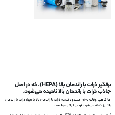
برقگیر ذرات با راندمان بالا (HEPA)، که در اصل
جاذب ذرات با راندمان بالا نامیده می‌شود،
اما گاهی اوقات به آن مسدود کننده ذرات با راندمان بالا یا مهار ذرات با راندمان
بالا نیز گفته می‌شود، نوعی فیلتر هوا است.