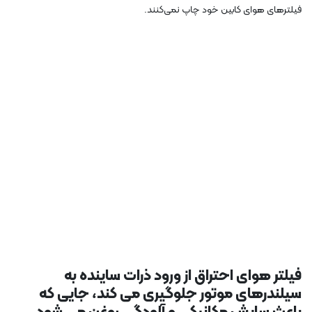
فیلترهای هوای کابین خود چاپ نمی‌کنند.
فیلتر هوای احتراق از ورود ذرات ساینده به
سیلندرهای موتور جلوگیری می کند، جایی که