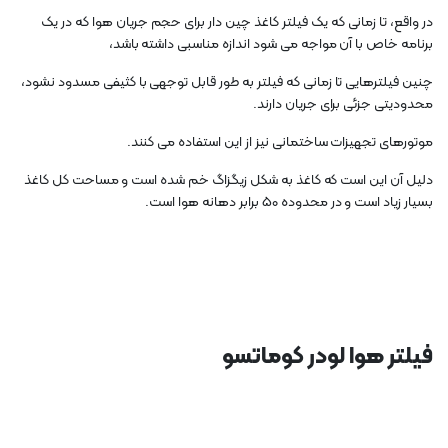
در واقع، تا زمانی که یک فیلتر کاغذ چین دار برای حجم جریان هوا که در یک
برنامه خاص با آن مواجه می شود اندازه مناسبی داشته باشد،
چنین فیلترهایی تا زمانی که فیلتر به طور قابل توجهی با کثیفی مسدود نشود،
محدودیتی جزئی برای جریان دارند.
موتورهای تجهیزات ساختمانی نیز از این استفاده می کنند.
دلیل آن این است که کاغذ به شکل زیگزاگ خم شده است و مساحت کل کاغذ
بسیار زیاد است و در محدوده 50 برابر دهانه هوا است.
فیلتر هوا لودر کوماتسو