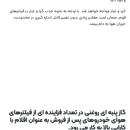
وجود دارد.
گرد و غبار مواجه خواهد شد. با توجه به نحوه جذب گرد و غبار در فیلترهای
فوم، ممکن است مقادیر زیادی بدون تغییر قابل اندازه گیری در محدودیت
جریان هوا به دام بیفتد.
گاز پنبه ای روغنی در تعداد فزاینده ای از فیلترهای
هوای خودروهای پس از فروش به عنوان اقلام با
کارایی بالا به کار می رود.