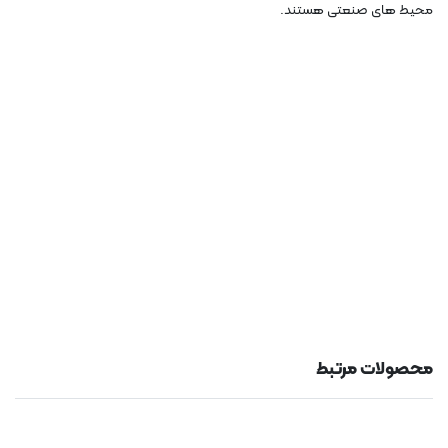
محیط های صنعتی هستند.
محصولات مرتبط