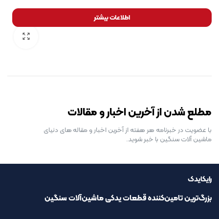
اطلاعات بیشتر
رایگان برای مدت محدود
مطلع شدن از آخرین اخبار و مقالات
با عضویت در خبرنامه هر هفته از آخرین اخبار و مقاله های دنیای
ماشین آلات سنگین با خبر شوید.
رایکایدک
بزرگ‌ترین تامین‌کننده قطعات یدکی ماشین‌آلات سنگین