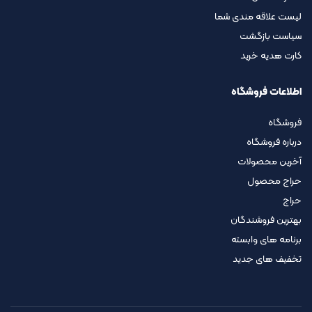
لیست علاقه مندی شما
سیاست بازگشت
کارت هدیه خرید
اطلاعات فروشگاه
فروشگاه
درباره فروشگاه
آخرین محصولات
حراج محصول
حراج
بهترین فروشندگان
برنامه های وابسته
تخفیف های جدید