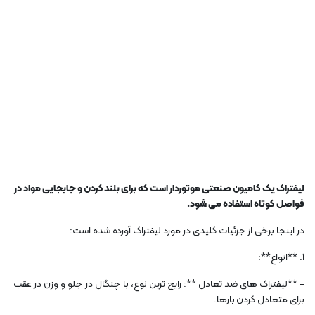
لیفتراک یک کامیون صنعتی موتوردار است که برای بلند کردن و جابجایی مواد در
فواصل کوتاه استفاده می شود.
در اینجا برخی از جزئیات کلیدی در مورد لیفتراک آورده شده است:
1. **انواع**:
– **لیفتراک های ضد تعادل **: رایج ترین نوع، با چنگال در جلو و وزن در عقب
برای متعادل کردن بارها.