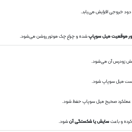
 دود خروجی افزایش می‌یابد.
ر موقعیت میل سوپاپ
شده و چراغ چک موتور روشن می‌شود.
ش زودرس آن می‌شود.
درست میل سوپاپ شود.
ا عملکرد صحیح میل سوپاپ حفظ شود.
کرده و باعث
سایش یا شکستگی آن
شود.