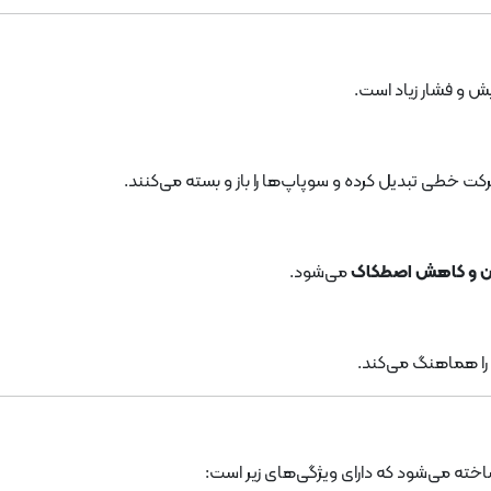
ش و فشار زیاد است.
خطی تبدیل کرده و سوپاپ‌ها را باز و بسته می‌کنند.
 و کاهش اصطکاک
می‌شود.
ا هماهنگ می‌کند.
خته می‌شود که دارای ویژگی‌های زیر است: