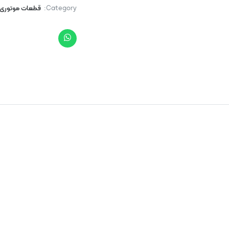
Category:
قطعات موتوری