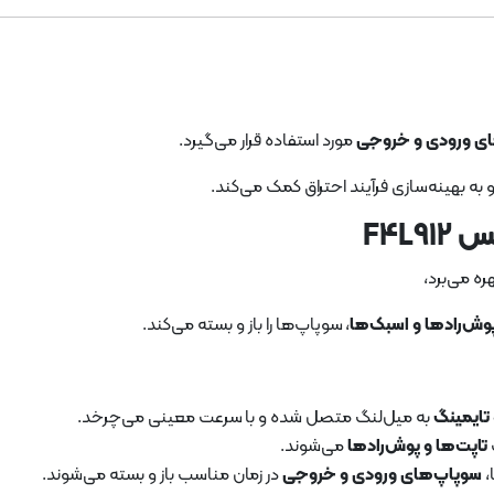
های ورودی و خروجی
مورد استفاده قرار می‌گیرد.
ه بهینه‌سازی فرآیند احتراق کمک می‌کند.
ره می‌برد،
پوش‌رادها و اسبک‌ها
، سوپاپ‌ها را باز و بسته می‌کند.
 تایمینگ
به میل‌لنگ متصل شده و با سرعت معینی می‌چرخد.
تاپت‌ها و پوش‌رادها
می‌شوند.
،
سوپاپ‌های ورودی و خروجی
در زمان مناسب باز و بسته می‌شوند.