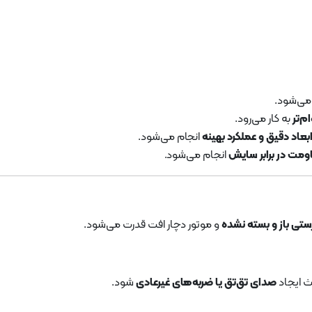
 می‌شود.
م‌تر
به کار می‌رود.
بعاد دقیق و عملکرد بهینه
انجام می‌شود.
ومت در برابر سایش
انجام می‌شود.
ستی باز و بسته نشده
و موتور دچار افت قدرت می‌شود.
ث ایجاد
صدای تق‌تق یا ضربه‌های غیرعادی
شود.