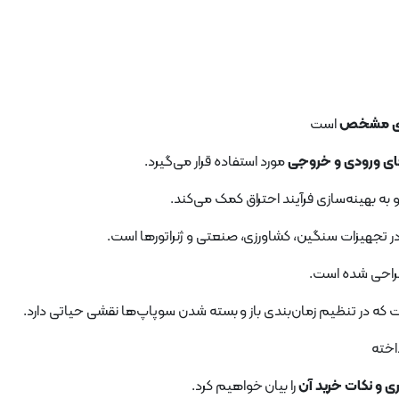
های مشخص
است
های ورودی و خروجی
مورد استفاده قرار می‌گیرد.
ه بهینه‌سازی فرآیند احتراق کمک می‌کند.
در تجهیزات سنگین، کشاورزی، صنعتی و ژنراتورها است.
طراحی شده است.
که در تنظیم زمان‌بندی باز و بسته شدن سوپاپ‌ها نقشی حیاتی دارد.
اخته
ی و نکات خرید آن
را بیان خواهیم کرد.