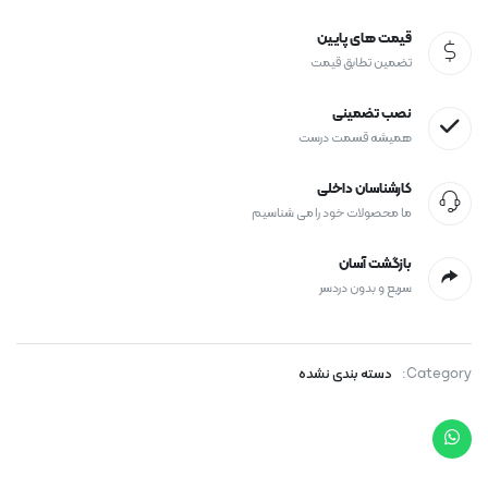
قیمت های پایین
تضمین تطابق قیمت
نصب تضمینی
همیشه قسمت درست
کارشناسان داخلی
ما محصولات خود را می شناسیم
بازگشت آسان
سریع و بدون دردسر
Category:
دسته بندی نشده