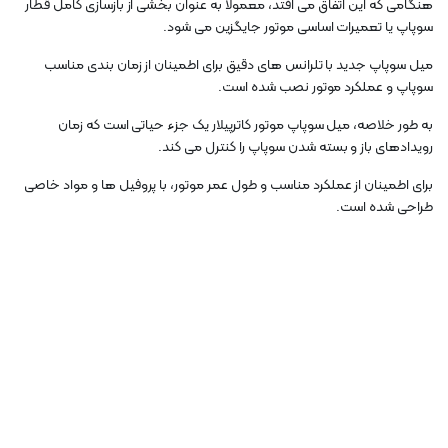
هنگامی که این اتفاق می افتد، معمولاً به عنوان بخشی از بازسازی کامل قطار
سوپاپ یا تعمیرات اساسی موتور جایگزین می شود.
میل سوپاپ جدید با تلرانس های دقیق برای اطمینان از زمان بندی مناسب
سوپاپ و عملکرد موتور نصب شده است.
به طور خلاصه، میل سوپاپ موتور کاترپیلار یک جزء حیاتی است که زمان
رویدادهای باز و بسته شدن سوپاپ را کنترل می کند.
برای اطمینان از عملکرد مناسب و طول عمر موتور، با پروفیل ها و مواد خاصی
طراحی شده است.