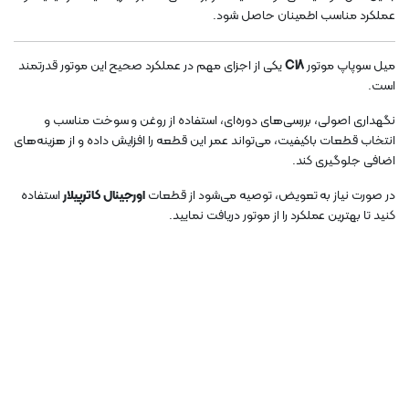
عملکرد مناسب اطمینان حاصل شود.
میل سوپاپ موتور
C18
یکی از اجزای مهم در عملکرد صحیح این موتور قدرتمند
است.
نگهداری اصولی، بررسی‌های دوره‌ای، استفاده از روغن و سوخت مناسب و
انتخاب قطعات باکیفیت، می‌تواند عمر این قطعه را افزایش داده و از هزینه‌های
اضافی جلوگیری کند.
در صورت نیاز به تعویض، توصیه می‌شود از قطعات
اورجینال کاترپیلار
استفاده
کنید تا بهترین عملکرد را از موتور دریافت نمایید.