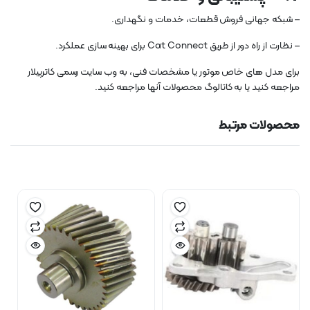
– شبکه جهانی فروش قطعات، خدمات و نگهداری.
– نظارت از راه دور از طریق Cat Connect برای بهینه سازی عملکرد.
برای مدل های خاص موتور یا مشخصات فنی، به وب سایت رسمی کاترپیلار
مراجعه کنید یا به کاتالوگ محصولات آنها مراجعه کنید.
محصولات مرتبط