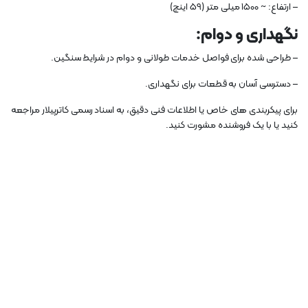
– ارتفاع: ~ 1500 میلی متر (59 اینچ)
نگهداری و دوام:
– طراحی شده برای فواصل خدمات طولانی و دوام در شرایط سنگین.
– دسترسی آسان به قطعات برای نگهداری.
برای پیکربندی های خاص یا اطلاعات فنی دقیق، به اسناد رسمی کاترپیلار مراجعه
کنید یا با یک فروشنده مشورت کنید.