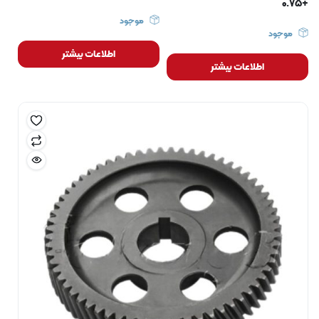
+0.75
موجود
موجود
اطلاعات بیشتر
اطلاعات بیشتر