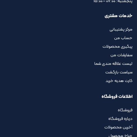
پنجشنبه: 07:00 – 15:00
خدمات مشتری
مرکز پشتیبانی
حساب من
پیگیری محصولات
سفارشات من
لیست علاقه مندی شما
سیاست بازگشت
کارت هدیه خرید
اطلاعات فروشگاه
فروشگاه
درباره فروشگاه
آخرین محصولات
حراج محصول