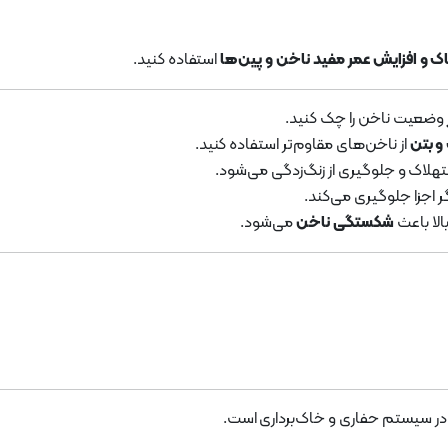
و افزایش عمر مفید ناخن و پین‌ها
استفاده کنید.
وضعیت ناخن را چک کنید.
و بتن
از ناخن‌های مقاوم‌تر استفاده کنید.
هلاک و جلوگیری از زنگ‌زدگی می‌شود.
ر اجزا جلوگیری می‌کند.
الا باعث
شکستگی ناخن
می‌شود.
در سیستم حفاری و خاک‌برداری است.