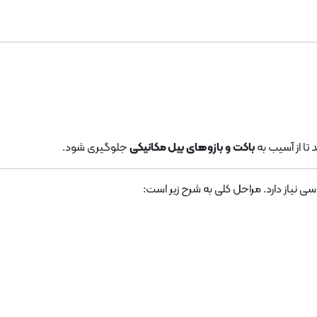
تا از آسیب به
باکت و بازوهای بیل مکانیکی
جلوگیری شود.
ی نیاز دارد. مراحل کلی به شرح زیر است: