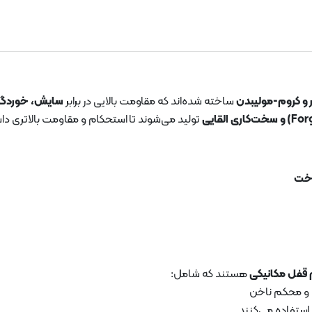
ر و کروم-مولیبدن
ساخته شده‌اند که مقاومت بالایی در برابر
سایش، خوردگی
تولید می‌شوند تا استحکام و مقاومت بالاتری دا
وخت
قفل مکانیکی
هستند که شامل:
 و محکم ناخن
استفاده می‌کنند