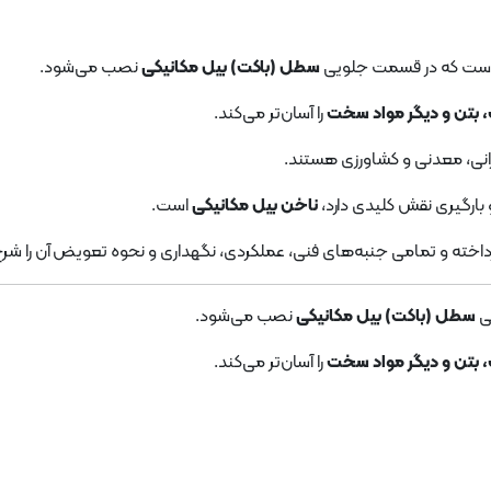
 است که در قسمت جلویی
سطل (باکت) بیل مکانیکی
نصب می‌شود.
 بتن و دیگر مواد سخت
را آسان‌تر می‌کند.
رانی، معدنی و کشاورزی هستند.
 بارگیری نقش کلیدی دارد،
ناخن بیل مکانیکی
است.
اخته و تمامی جنبه‌های فنی، عملکردی، نگهداری و نحوه تعویض آن را شر
ی
سطل (باکت) بیل مکانیکی
نصب می‌شود.
 بتن و دیگر مواد سخت
را آسان‌تر می‌کند.