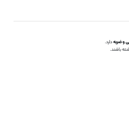
 و ضربه
دارد.
شته باشند.