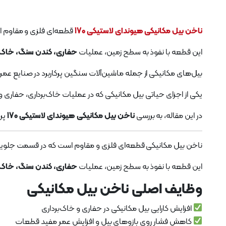
ناخن بیل مکانیکی هیوندای لاستیکی 170
قطعه‌ای فلزی و مقاوم
این قطعه با نفوذ به سطح زمین، عملیات
حفاری، کندن سنگ، خاک،
بیل‌های مکانیکی از جمله ماشین‌آلات سنگین پرکاربرد در صنایع عم
یکی از اجزای حیاتی بیل مکانیکی که در عملیات خاک‌برداری، حفاری و
در این مقاله، به بررسی
ناخن بیل مکانیکی هیوندای لاستیکی 170
پرد
ناخن بیل مکانیکی قطعه‌ای فلزی و مقاوم است که در قسمت جلوی
این قطعه با نفوذ به سطح زمین، عملیات
حفاری، کندن سنگ، خاک،
وظایف اصلی ناخن بیل مکانیکی
افزایش کارایی بیل مکانیکی در حفاری و خاک‌برداری
کاهش فشار روی بازوهای بیل و افزایش عمر مفید قطعات