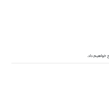
ح خواهیم داد.