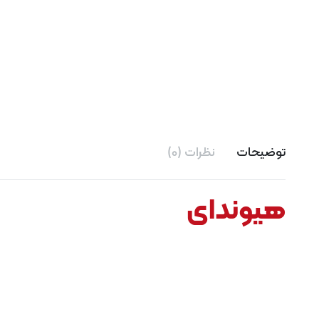
توضیحات
نظرات (0)
هیوندای