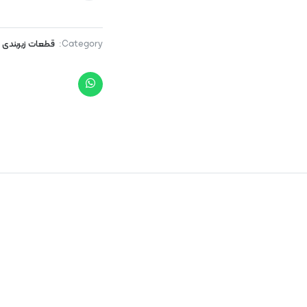
Category:
قطعات زیربندی